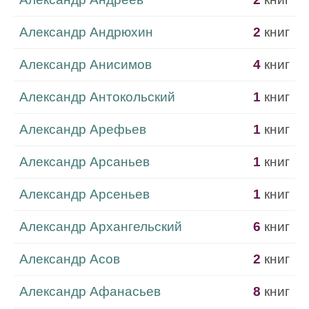
Александр Андрюхин
2
книг
Александр Анисимов
4
книг
Александр Антокольский
1
книг
Александр Арефьев
1
книг
Александр Арсаньев
1
книг
Александр Арсеньев
1
книг
Александр Архангельский
6
книг
Александр Асов
2
книг
Александр Афанасьев
8
книг