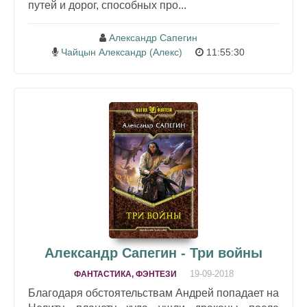
путей и дорог, способных про...
Александр Сапегин
Чайцын Александр (Алекс)
11:55:30
Александр Сапегин - Три войны
19-09-2018
ФАНТАСТИКА, ФЭНТЕЗИ
Благодаря обстоятельствам Андрей попадает на