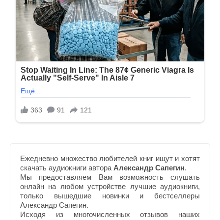
Ежедневно множество любителей книг ищут и хотят
скачать аудиокниги автора
Александр Сапегин
.
Мы предоставляем Вам возможность слушать
онлайн на любом устройстве лучшие аудиокниги,
только вышедшие новинки и бестселлеры
Александр Сапегин.
Исходя из многочисленных отзывов наших