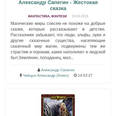
Александр Сапегин - Жестокая
сказка
18-09-2018
ФАНТАСТИКА, ФЭНТЕЗИ
Магические миры совсем не похожи на добрые
сказки, которые рассказывают в детстве.
Рассказчики забывают, что люди, эльфы, орки и
другие сказочные существа, населяющие
сказочный мир магии, подвержены тем же
страстям и порокам, какие наполняют и людской
быт.Землянин, попаданец, мал...
Александр Сапегин
Чайцын Александр (Алекс)
14:53:27