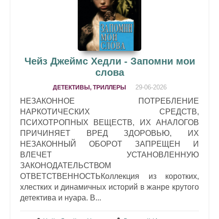
Чейз Джеймс Хедли - Запомни мои
слова
29-06-2026
ДЕТЕКТИВЫ, ТРИЛЛЕРЫ
НЕЗАКОННОЕ ПОТРЕБЛЕНИЕ
НАРКОТИЧЕСКИХ СРЕДСТВ,
ПСИХОТРОПНЫХ ВЕЩЕСТВ, ИХ АНАЛОГОВ
ПРИЧИНЯЕТ ВРЕД ЗДОРОВЬЮ, ИХ
НЕЗАКОННЫЙ ОБОРОТ ЗАПРЕЩЕН И
ВЛЕЧЕТ УСТАНОВЛЕННУЮ
ЗАКОНОДАТЕЛЬСТВОМ
ОТВЕТСТВЕННОСТЬКоллекция из коротких,
хлестких и динамичных историй в жанре крутого
детектива и нуара. В...