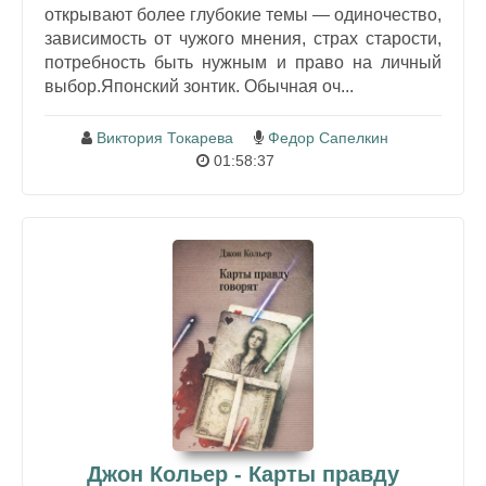
открывают более глубокие темы — одиночество,
зависимость от чужого мнения, страх старости,
потребность быть нужным и право на личный
выбор.Японский зонтик. Обычная оч...
Виктория Токарева
Федор Сапелкин
01:58:37
Джон Кольер - Карты правду