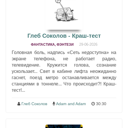
Глеб Соколов - Краш-тест
29-06-2026
ФАНТАСТИКА, ФЭНТЕЗИ
Головная боль, надпись «Сеть недоступна» на
экране телефона, не работает радио,
телевидение. Кружится голова, сознание
ускользает... Свет в кабине лифта неожиданно
гаснет, поезд метро останавливается между
станциями в тоннеле... Что происходит?! Краш-
тест!...
Глеб Соколов
Adam and Adam
30:30