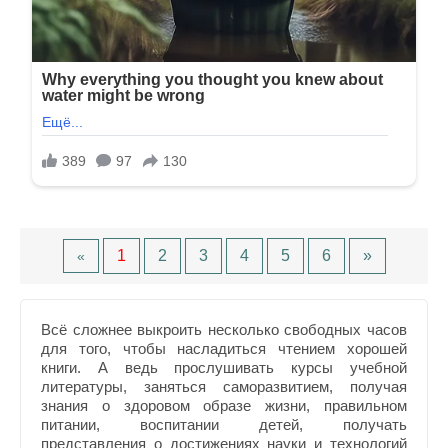
1
2
3
4
5
6
»
«
Всё сложнее выкроить несколько свободных часов
для того, чтобы насладиться чтением хорошей
книги. А ведь прослушивать курсы учебной
литературы, заняться саморазвитием, получая
знания о здоровом образе жизни, правильном
питании, воспитании детей, получать
представления о достижениях науки и технологий