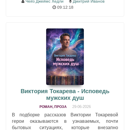
Чейз Джеймс Хедли
Дмитрий Иванов
09:12:18
Виктория Токарева - Исповедь
мужских душ
29-06-2026
РОМАН, ПРОЗА
В подборке рассказов Виктории Токаревой
герои оказываются в узнаваемых, почти
бытовых ситуациях, которые внезапно