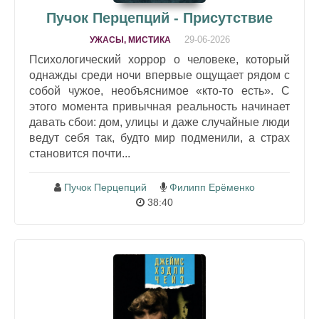
Пучок Перцепций - Присутствие
29-06-2026
УЖАСЫ, МИСТИКА
Психологический хоррор о человеке, который
однажды среди ночи впервые ощущает рядом с
собой чужое, необъяснимое «кто-то есть». С
этого момента привычная реальность начинает
давать сбои: дом, улицы и даже случайные люди
ведут себя так, будто мир подменили, а страх
становится почти...
Пучок Перцепций
Филипп Ерёменко
38:40