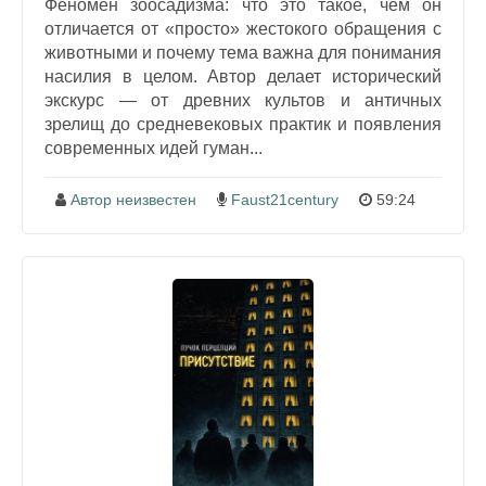
Феномен зоосадизма: что это такое, чем он
отличается от «просто» жестокого обращения с
животными и почему тема важна для понимания
насилия в целом. Автор делает исторический
экскурс — от древних культов и античных
зрелищ до средневековых практик и появления
современных идей гуман...
Автор неизвестен
Faust21century
59:24