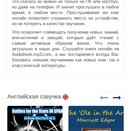
что скачать их можно не только на ПК или ноутбук,
но даже на телефон. И значит прослушать в любое
время, в любом месте. Прослушивание же книг
онлайн позволяет сохранить место на устройстве,
но не потерять в качестве звучания.
Это позволяет совмещать получение новых знаний,
впечатлений и эмоций, которые даёт чтение с
самым активным образом жизни. Что очень
актуально в наши дни. Слушайте книги онлайн на
Audiobook.mp3.com, а мы постараемся всегда Вас
баловать новыми звучаниями как новых книг, так и
классической литературы.
Английская озвучка