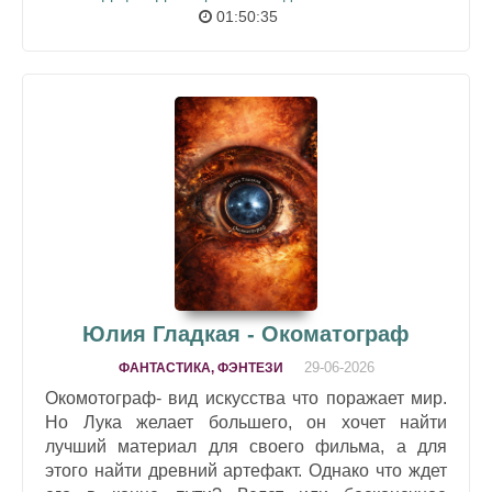
01:50:35
Юлия Гладкая - Окоматограф
29-06-2026
ФАНТАСТИКА, ФЭНТЕЗИ
Окомотограф- вид искусства что поражает мир.
Но Лука желает большего, он хочет найти
лучший материал для своего фильма, а для
этого найти древний артефакт. Однако что ждет