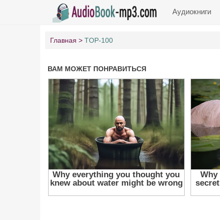
Аудиокниги
Главная
TOP-100