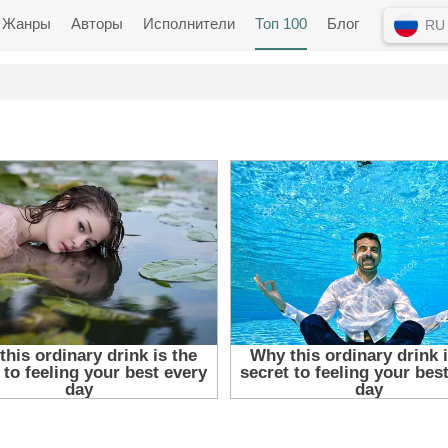
Жанры
Авторы
Исполнители
Топ 100
Блог
RU