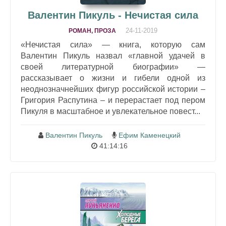
Валентин Пикуль - Нечистая сила
24-11-2019
РОМАН, ПРОЗА
«Нечистая сила» — книга, которую сам
Валентин Пикуль назвал «главной удачей в
своей литературной биографии» —
рассказывает о жизни и гибели одной из
неоднозначнейших фигур российской истории –
Григория Распутина – и перерастает под пером
Пикуля в масштабное и увлекательное повест...
Валентин Пикуль
Ефим Каменецкий
41:14:16