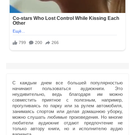
С каждым днем все большей популярностью
начинают пользоваться аудиокниги. Это
неудивительно, ведь благодаря им можно
совместить приятное с полезным, например,
прогуливаясь по парку или за рулем автомобиля,
занимаясь спортом или делая домашнюю уборку,
можно слушать любимые произведения. Но многие
любители аудиокниг отдают предпочтение не
только автору книги, но и исполнителю аудио
варианта.