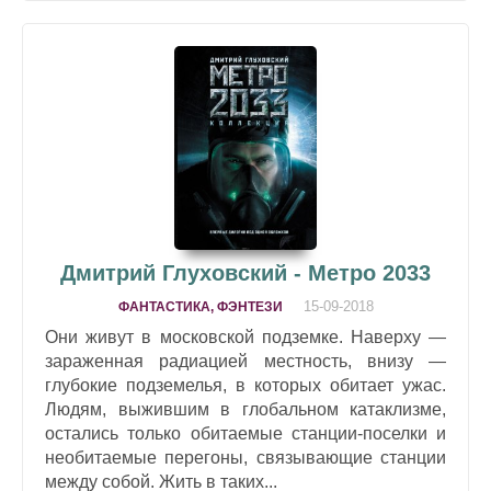
Дмитрий Глуховский - Метро 2033
15-09-2018
ФАНТАСТИКА, ФЭНТЕЗИ
Они живут в московской подземке. Наверху —
зараженная радиацией местность, внизу —
глубокие подземелья, в которых обитает ужас.
Людям, выжившим в глобальном катаклизме,
остались только обитаемые станции-поселки и
необитаемые перегоны, связывающие станции
между собой. Жить в таких...