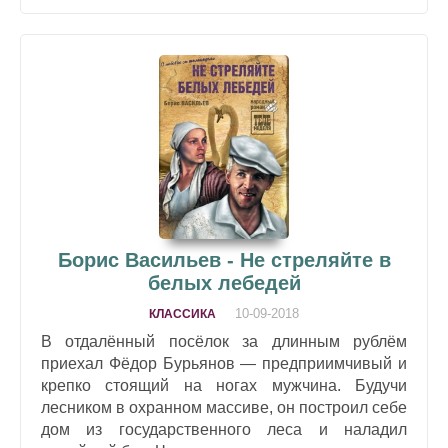
Борис Васильев - Не стреляйте в
белых лебедей
10-09-2018
КЛАССИКА
В отдалённый посёлок за длинным рублём
приехал Фёдор Бурьянов — предприимчивый и
крепко стоящий на ногах мужчина. Будучи
лесником в охранном массиве, он построил себе
дом из государственного леса и наладил