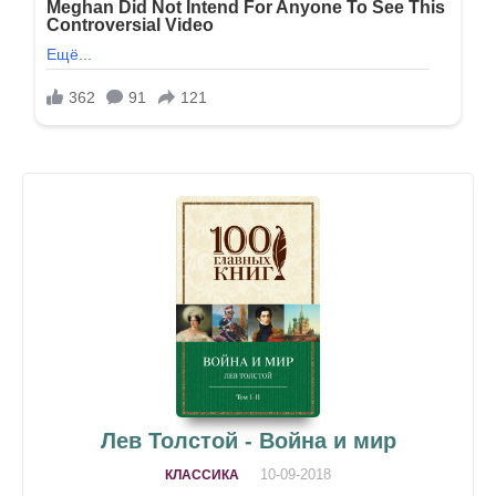
Лев Толстой - Война и мир
10-09-2018
КЛАССИКА