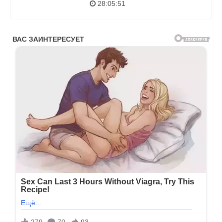
28:05:51