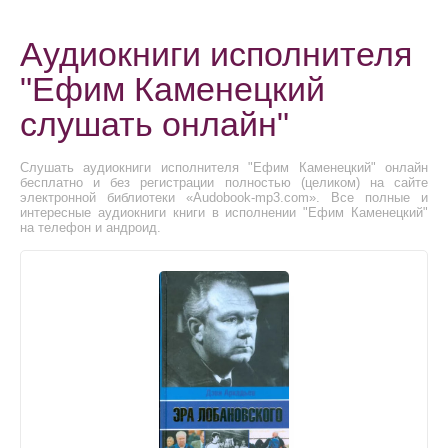
Аудиокниги исполнителя
"Ефим Каменецкий
слушать онлайн"
Слушать аудиокниги исполнителя "Ефим Каменецкий" онлайн
бесплатно и без регистрации полностью (целиком) на сайте
электронной библиотеки «Audobook-mp3.com». Все полные и
интересные аудиокниги книги в исполнении "Ефим Каменецкий"
на телефон и андроид.