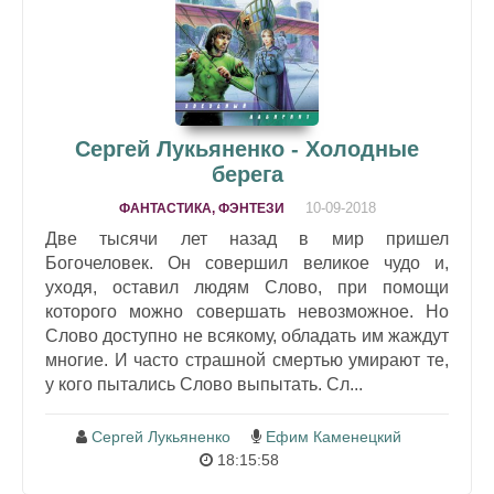
Сергей Лукьяненко - Холодные
берега
10-09-2018
ФАНТАСТИКА, ФЭНТЕЗИ
Две тысячи лет назад в мир пришел
Богочеловек. Он совершил великое чудо и,
уходя, оставил людям Слово, при помощи
которого можно совершать невозможное. Но
Слово доступно не всякому, обладать им жаждут
многие. И часто страшной смертью умирают те,
у кого пытались Слово выпытать. Сл...
Сергей Лукьяненко
Ефим Каменецкий
18:15:58