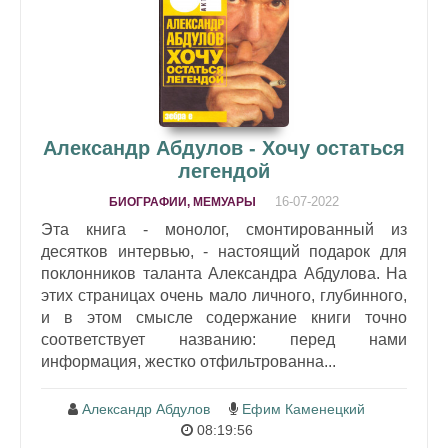
Александр Абдулов - Хочу остаться
легендой
16-07-2022
БИОГРАФИИ, МЕМУАРЫ
Эта книга - монолог, смонтированный из
десятков интервью, - настоящий подарок для
поклонников таланта Александра Абдулова. На
этих страницах очень мало личного, глубинного,
и в этом смысле содержание книги точно
соответствует названию: перед нами
информация, жестко отфильтрованна...
Александр Абдулов
Ефим Каменецкий
08:19:56