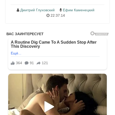
Дмитрий Глуховский
Ефим Каменецкий
22:37:14