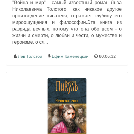
"Война и мир" - самый известный роман Льва
Николаевича Толстого, как никакое другое
произведение писателя, отражает глубину его
мироощущения и философии.Эта книга из
разряда вечных, потому что она обо всем - о
жизни и смерти, о любви и чести, о мужестве и
героизме, о сл...
Лев Толстой
Ефим Каменецкий
80:06:32