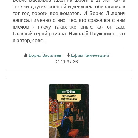
тысячи других юношей и девушек, обивавших в
тот год пороги военкоматов. И Борис Львович
написал именно о них, тех, кто сражался с ним
плечом к плечу, таких же юных, как он сам.
Главный герой романа, Николай Плужников, как
и автор, совс...
Борис Васильев
Ефим Каменецкий
11:37:36