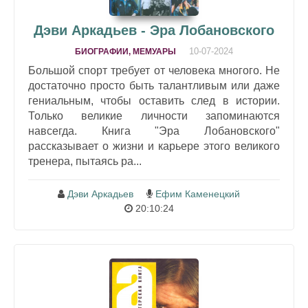
Дэви Аркадьев - Эра Лобановского
10-07-2024
БИОГРАФИИ, МЕМУАРЫ
Большой спорт требует от человека многого. Не
достаточно просто быть талантливым или даже
гениальным, чтобы оставить след в истории.
Только великие личности запоминаются
навсегда. Книга "Эра Лобановского"
рассказывает о жизни и карьере этого великого
тренера, пытаясь ра...
Дэви Аркадьев
Ефим Каменецкий
20:10:24