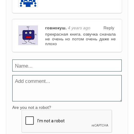
говнокуш.
4 years ago
Reply
прекрасная книга. озвучка сначала
не очень но потом очень даже не
плохо
Are you not a robot?