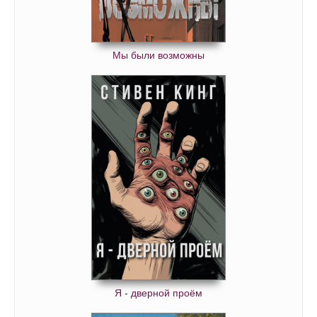
Мы были возможны
Я - дверной проём