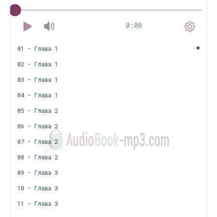
0:00
01 - Глава 1
02 - Глава 1
03 - Глава 1
04 - Глава 1
05 - Глава 2
06 - Глава 2
07 - Глава 2
08 - Глава 2
09 - Глава 3
10 - Глава 3
11 - Глава 3