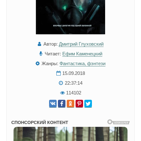
Автор:
Дмитрий Глуховский
Читает:
Ефим Каменецкий
Жанры:
Фантастика, фэнтези
15.09.2018
22:37:14
114102