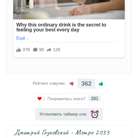
362
Рейтинг озвучки:
281
Понравилась книга?
Установить таймер сна
Дмитрий Глуховский - Метро 2033