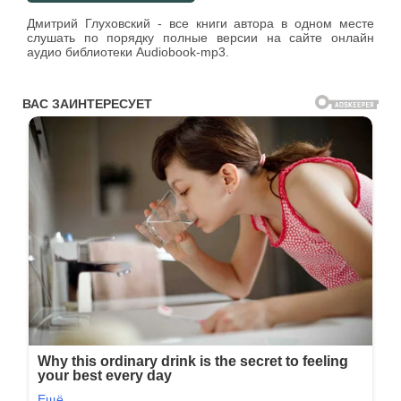
Дмитрий Глуховский - все книги автора в одном месте
слушать по порядку полные версии на сайте онлайн
аудио библиотеки Audiobook-mp3.