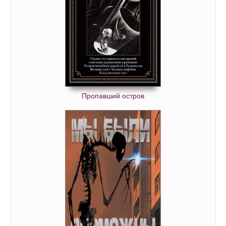
Пропавший остров