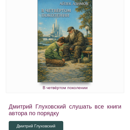
В четвёртом поколении
Дмитрий Глуховский слушать все книги
автора по порядку
Дмитрий Глуховский