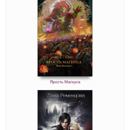
Ярость Магнуса