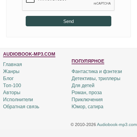
Send
AUDIOBOOK-MP3.COM
ПОПУЛЯРНОЕ
Главная
Жанры
Фантастика и фэнтези
Блог
Детективы, триллеры
Топ-100
Для детей
Авторы
Роман, проза
Исполнители
Приключения
Обратная связь
Юмор, сатира
© 2010-2026
Audiobook-mp3.com