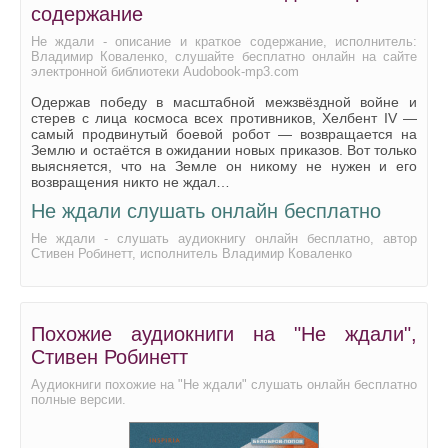
содержание
Не ждали - описание и краткое содержание, исполнитель:
Владимир Коваленко, слушайте бесплатно онлайн на сайте
электронной библиотеки Audobook-mp3.com
Одержав победу в масштабной межзвёздной войне и
стерев с лица космоса всех противников, Хелбент IV —
самый продвинутый боевой робот — возвращается на
Землю и остаётся в ожидании новых приказов. Вот только
выясняется, что на Земле он никому не нужен и его
возвращения никто не ждал…
Не ждали слушать онлайн бесплатно
Не ждали - слушать аудиокнигу онлайн бесплатно, автор
Стивен Робинетт, исполнитель Владимир Коваленко
Похожие аудиокниги на "Не ждали",
Стивен Робинетт
Аудиокниги похожие на "Не ждали" слушать онлайн бесплатно
полные версии.