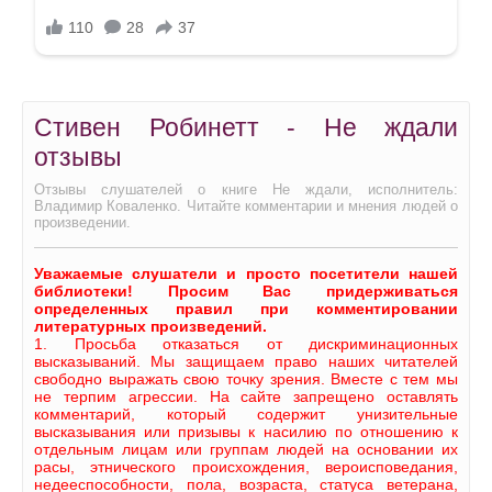
Стивен Робинетт - Не ждали
отзывы
Отзывы слушателей о книге Не ждали, исполнитель:
Владимир Коваленко. Читайте комментарии и мнения людей о
произведении.
Уважаемые слушатели и просто посетители нашей
библиотеки! Просим Вас придерживаться
определенных правил при комментировании
литературных произведений.
1. Просьба отказаться от дискриминационных
высказываний. Мы защищаем право наших читателей
свободно выражать свою точку зрения. Вместе с тем мы
не терпим агрессии. На сайте запрещено оставлять
комментарий, который содержит унизительные
высказывания или призывы к насилию по отношению к
отдельным лицам или группам людей на основании их
расы, этнического происхождения, вероисповедания,
недееспособности, пола, возраста, статуса ветерана,