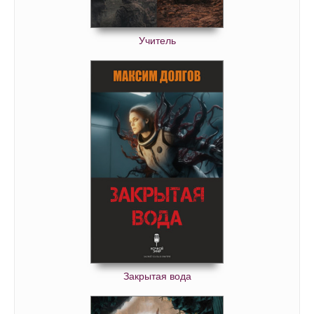
Учитель
Закрытая вода