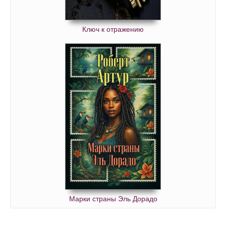
Ключ к отражению
Марки страны Эль Дорадо