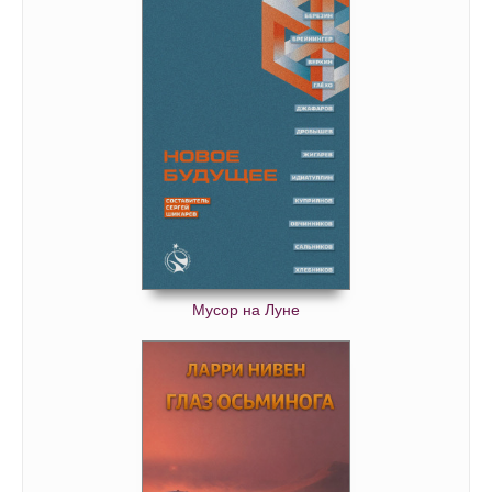
Мусор на Луне