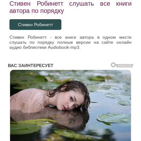
Стивен Робинетт слушать все книги
автора по порядку
Стивен Робинетт
Стивен Робинетт - все книги автора в одном месте
слушать по порядку полные версии на сайте онлайн
аудио библиотеки Audiobook-mp3.