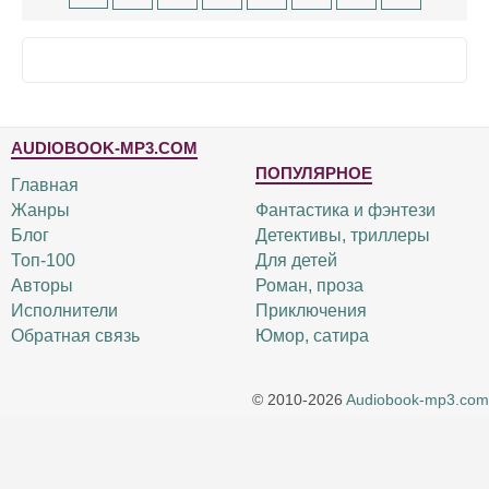
AUDIOBOOK-MP3.COM
ПОПУЛЯРНОЕ
Главная
Жанры
Фантастика и фэнтези
Блог
Детективы, триллеры
Топ-100
Для детей
Авторы
Роман, проза
Исполнители
Приключения
Обратная связь
Юмор, сатира
© 2010-2026
Audiobook-mp3.com