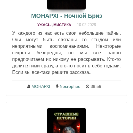
МОНАРХI - Ночной Бриз
10-02-2026
УЖАСЫ, МИСТИКА
У каждого из нас есть свои небольшие тайны.
Они могут быть связаны со стыдом или
неприятными воспоминаниями. Некоторые
секреты безвредны, но мы всё равно
предпочитаем их никому не раскрывать. Кто-то
делится ими сразу, а кто-то носит в себе годами.
Если вы все-таки решите рассказа...
МОНАРХI
Necrophos
38:56