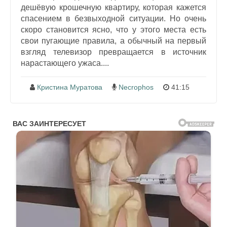
дешёвую крошечную квартиру, которая кажется
спасением в безвыходной ситуации. Но очень
скоро становится ясно, что у этого места есть
свои пугающие правила, а обычный на первый
взгляд телевизор превращается в источник
нарастающего ужаса....
Кристина Муратова
Necrophos
41:15