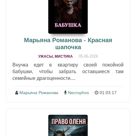
Марьяна Романова - Красная
шапочка
05-06-2026
УЖАСЫ, МИСТИКА
Внучка едет в квартиру своей покойной
бабушки, чтобы забрать оставшиеся там
семейные драгоценности....
Марьяна Романова
Necrophos
01:03:17