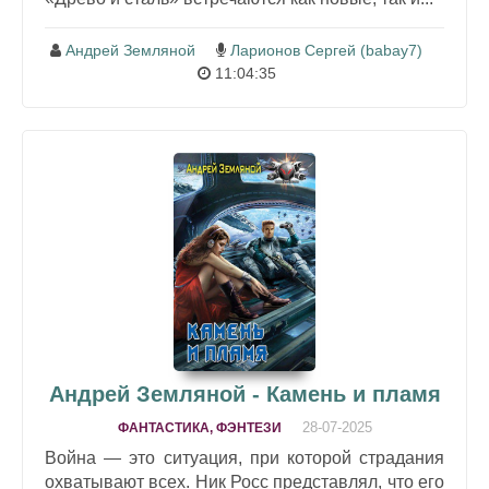
Андрей Земляной
Ларионов Сергей (babay7)
11:04:35
Андрей Земляной - Камень и пламя
28-07-2025
ФАНТАСТИКА, ФЭНТЕЗИ
Война — это ситуация, при которой страдания
охватывают всех. Ник Росс представлял, что его