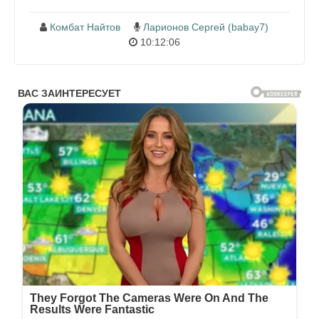
Комбат Найтов
Ларионов Сергей (babay7)
10:12:06