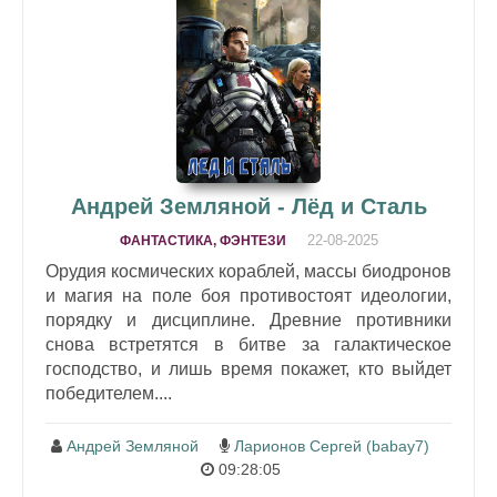
Андрей Земляной - Лёд и Сталь
22-08-2025
ФАНТАСТИКА, ФЭНТЕЗИ
Орудия космических кораблей, массы биодронов
и магия на поле боя противостоят идеологии,
порядку и дисциплине. Древние противники
снова встретятся в битве за галактическое
господство, и лишь время покажет, кто выйдет
победителем....
Андрей Земляной
Ларионов Сергей (babay7)
09:28:05