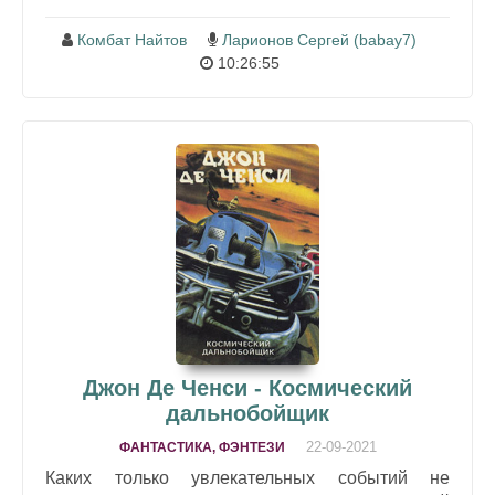
Комбат Найтов
Ларионов Сергей (babay7)
10:26:55
Джон Де Ченси - Космический
дальнобойщик
22-09-2021
ФАНТАСТИКА, ФЭНТЕЗИ
Каких только увлекательных событий не