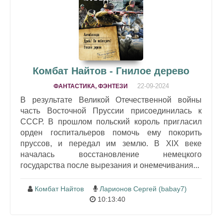
Комбат Найтов - Гнилое дерево
22-09-2024
ФАНТАСТИКА, ФЭНТЕЗИ
В результате Великой Отечественной войны
часть Восточной Пруссии присоединилась к
СССР. В прошлом польский король пригласил
орден госпитальеров помочь ему покорить
пруссов, и передал им землю. В XIX веке
началась восстановление немецкого
государства после вырезания и онемечивания...
Комбат Найтов
Ларионов Сергей (babay7)
10:13:40