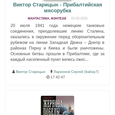
Виктор Старицын - Прибалтийская
мясорубка
02-03-2025
ФАНТАСТИКА, ФЭНТЕЗИ
20 июля 1941 года немецкие танковые
соединения, преодолевшие линию Сталина,
оказались в окружении перед оборонительным
рубежом на линии Западная Двина – Днепр в
районах Пярну и Киева и были уничтожены.
Основные битвы прошли в Прибалтике, где за
каждый населенный пункт велись ожес...
Виктор Старицын
Ларионов Сергей (babay7)
17:42:47