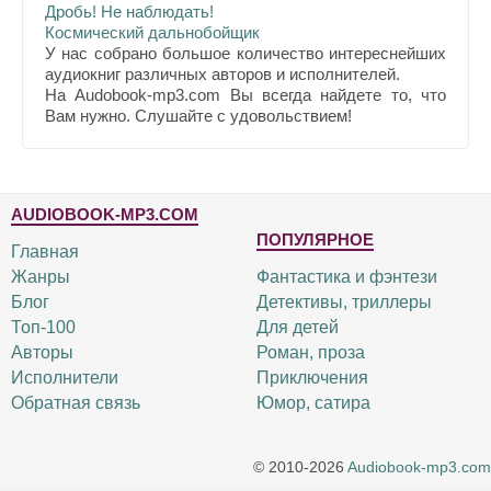
Дробь! Не наблюдать!
Космический дальнобойщик
У нас собрано большое количество интереснейших
аудиокниг различных авторов и исполнителей.
На Audobook-mp3.com Вы всегда найдете то, что
Вам нужно. Слушайте с удовольствием!
AUDIOBOOK-MP3.COM
ПОПУЛЯРНОЕ
Главная
Жанры
Фантастика и фэнтези
Блог
Детективы, триллеры
Топ-100
Для детей
Авторы
Роман, проза
Исполнители
Приключения
Обратная связь
Юмор, сатира
© 2010-2026
Audiobook-mp3.com