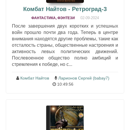
Комбат Найтов - Ретроград-3
02-09-2024
ФАНТАСТИКА, ФЭНТЕЗИ
После завершения двух коротких и успешных
войн прошло почти два года. Теперь в центре
внимания находятся другие проблемы, такие как
отсталость страны, общественные настроения и
активность левых политических движений.
Послевоенное общество полно амбиций и
стремления к победе, но с...
Комбат Найтов
Ларионов Сергей (babay7)
10:49:56