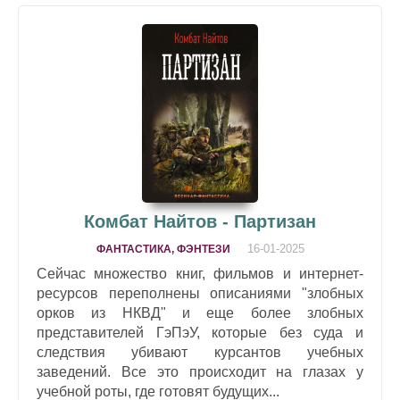
Комбат Найтов - Партизан
16-01-2025
ФАНТАСТИКА, ФЭНТЕЗИ
Сейчас множество книг, фильмов и интернет-
ресурсов переполнены описаниями "злобных
орков из НКВД" и еще более злобных
представителей ГэПэУ, которые без суда и
следствия убивают курсантов учебных
заведений. Все это происходит на глазах у
учебной роты, где готовят будущих...