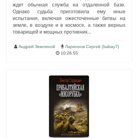
ждет обычная служба на отдаленной базе.
Однако судьба приготовила ему иные
испытания, включая ожесточенные битвы на
земле, в воздухе и в космосе, а также верных
товарищей и мощных противник...
Андрей Земляной
Ларионов Сергей (babay7)
10:26:55