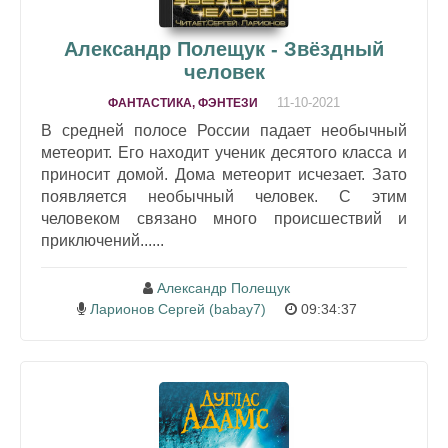
Александр Полещук - Звёздный
человек
11-10-2021
ФАНТАСТИКА, ФЭНТЕЗИ
В средней полосе России падает необычный
метеорит. Его находит ученик десятого класса и
приносит домой. Дома метеорит исчезает. Зато
появляется необычный человек. С этим
человеком связано много происшествий и
приключений......
Александр Полещук
Ларионов Сергей (babay7)
09:34:37