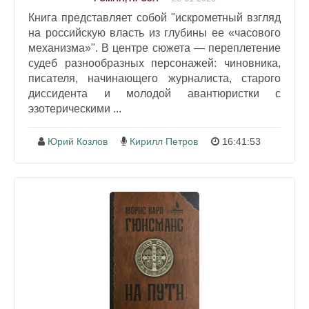
Книга представляет собой "искрометный взгляд
на российскую власть из глубины ее «часового
механизма»". В центре сюжета — переплетение
судеб разнообразных персонажей: чиновника,
писателя, начинающего журналиста, старого
диссидента и молодой авантюристки с
эзотерическими ...
Юрий Козлов
Кирилл Петров
16:41:53