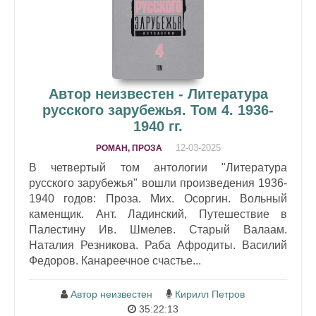
Автор неизвестен - Литература
русского зарубежья. Том 4. 1936-
1940 гг.
12-03-2025
РОМАН, ПРОЗА
В четвертый том антологии "Литература
русского зарубежья" вошли произведения 1936-
1940 годов: Проза. Мих. Осоргин. Вольный
каменщик. Ант. Ладинский, Путешествие в
Палестину Ив. Шмелев. Старый Валаам.
Наталия Резникова. Раба Афродиты. Василий
Федоров. Канареечное счастье...
Автор неизвестен
Кирилл Петров
35:22:13