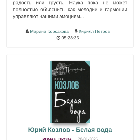
радость или грусть. Наука пока не может
полностью объяснить, как мелодии и гармонии
управляют нашими эмоциям...
Марина Корсакова
Кирилл Петров
05:28:36
Юрий Козлов - Белая вода
28-01-2026
РОМАН, ПРОЗА