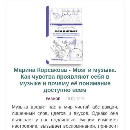
Марина Корсакова - Мозг и музыка.
Как чувства проявляют себя в
музыке и почему её понимание
доступно всем
16-01-2026
РАЗНОЕ
Музыка вводит нас в мир чистой абстракции,
лишенный слов, цветов и вкусов. Однако она
вызывает у нас подлинные эмоции: изменяет
настроение, вызывает воспоминания, приносит