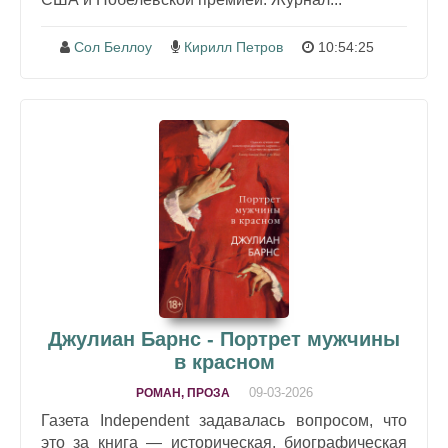
Сол Беллоу
Кирилл Петров
10:54:25
Джулиан Барнс - Портрет мужчины
в красном
09-03-2026
РОМАН, ПРОЗА
Газета Independent задавалась вопросом, что
это за книга — историческая, биографическая