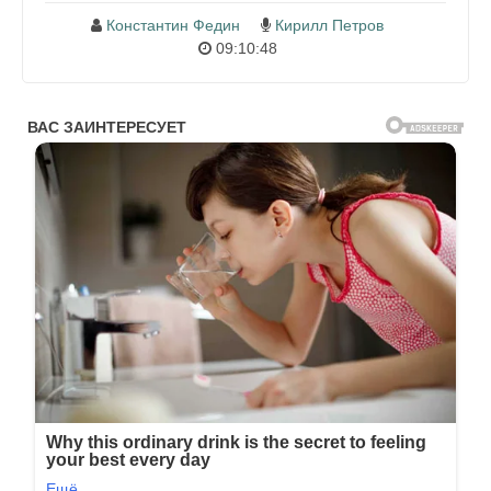
Константин Федин
Кирилл Петров
09:10:48