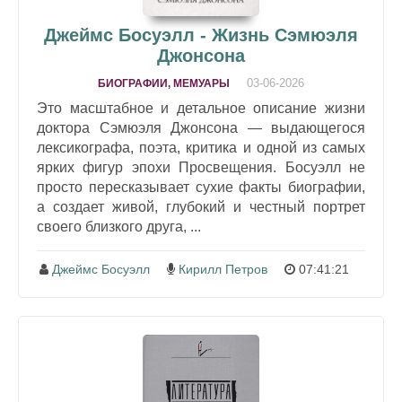
Джеймс Босуэлл - Жизнь Сэмюэля
Джонсона
03-06-2026
БИОГРАФИИ, МЕМУАРЫ
Это масштабное и детальное описание жизни
доктора Сэмюэля Джонсона — выдающегося
лексикографа, поэта, критика и одной из самых
ярких фигур эпохи Просвещения. Босуэлл не
просто пересказывает сухие факты биографии,
а создает живой, глубокий и честный портрет
своего близкого друга, ...
Джеймс Босуэлл
Кирилл Петров
07:41:21