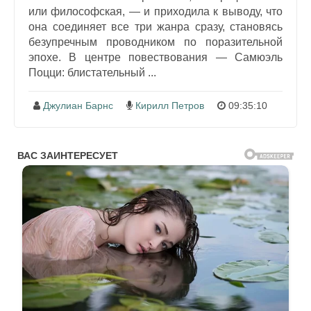
или философская, — и приходила к выводу, что
она соединяет все три жанра сразу, становясь
безупречным проводником по поразительной
эпохе. В центре повествования — Самюэль
Поцци: блистательный ...
Джулиан Барнс
Кирилл Петров
09:35:10