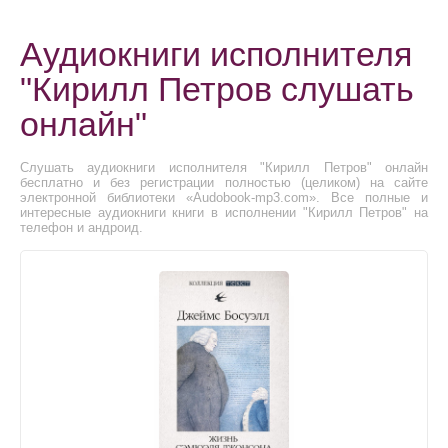
Аудиокниги исполнителя
"Кирилл Петров слушать
онлайн"
Слушать аудиокниги исполнителя "Кирилл Петров" онлайн
бесплатно и без регистрации полностью (целиком) на сайте
электронной библиотеки «Audobook-mp3.com». Все полные и
интересные аудиокниги книги в исполнении "Кирилл Петров" на
телефон и андроид.