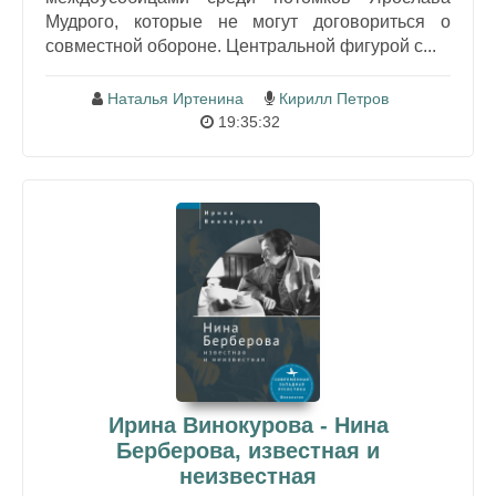
Мудрого, которые не могут договориться о
совместной обороне. Центральной фигурой с...
Наталья Иртенина
Кирилл Петров
19:35:32
Ирина Винокурова - Нина
Берберова, известная и
неизвестная