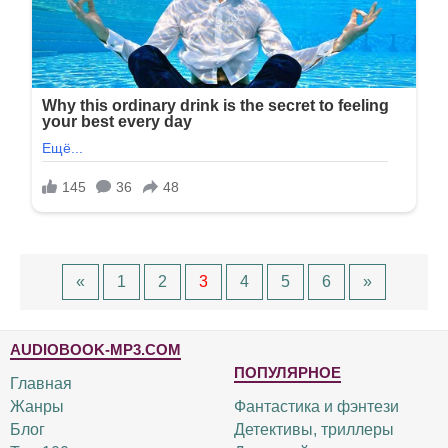
«
1
2
3
4
5
6
»
AUDIOBOOK-MP3.COM
ПОПУЛЯРНОЕ
Главная
Жанры
Фантастика и фэнтези
Блог
Детективы, триллеры