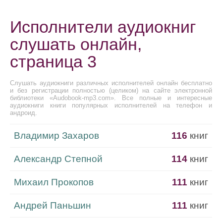
Исполнители аудиокниг
слушать онлайн,
страница 3
Слушать аудиокниги различных исполнителей онлайн бесплатно
и без регистрации полностью (целиком) на сайте электронной
библиотеки «Audobook-mp3.com». Все полные и интересные
аудиокниги книги популярных исполнителей на телефон и
андроид.
Владимир Захаров
116
книг
Александр Степной
114
книг
Михаил Прокопов
111
книг
Андрей Паньшин
111
книг