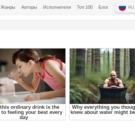
Жанры
Авторы
Исполнители
Топ 100
Блог
RU