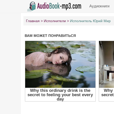
Аудиокниги
Главная
Исполнители
Исполнитель Юрий Мир