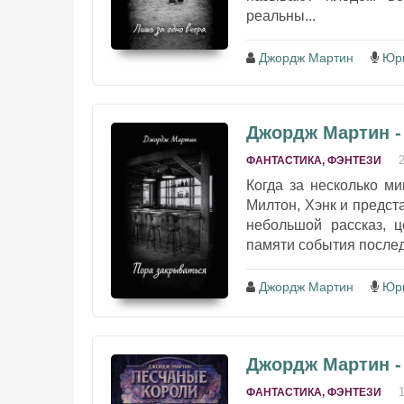
реальны...
Джордж Мартин
Юр
Джордж Мартин -
ФАНТАСТИКА, ФЭНТЕЗИ
Когда за несколько м
Милтон, Хэнк и предста
небольшой рассказ, 
памяти события последн
Джордж Мартин
Юр
Джордж Мартин -
ФАНТАСТИКА, ФЭНТЕЗИ