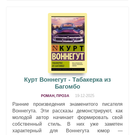
Курт Воннегут - Табакерка из
Багомбо
19-12-2025
РОМАН, ПРОЗА
Ранние произведения знаменитого писателя
Воннегута. Эти рассказы демонстрируют, как
молодой автор начинает формировать свой
собственный стиль. В них уже заметен
характерный для Воннегута юмор —