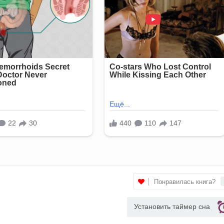
Понравилась книга?
Установить таймер сна