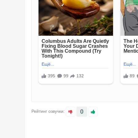
0
Рейтинг озвучки: