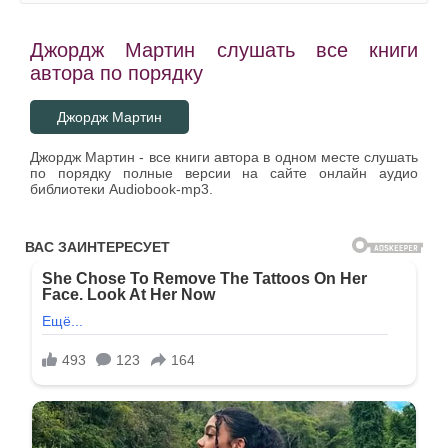
Джордж Мартин слушать все книги
автора по порядку
Джордж Мартин
Джордж Мартин - все книги автора в одном месте слушать
по порядку полные версии на сайте онлайн аудио
библиотеки Audiobook-mp3.