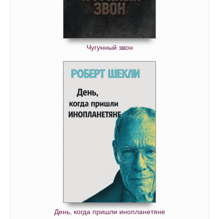
Чугунный звон
День, когда пришли инопланетяне