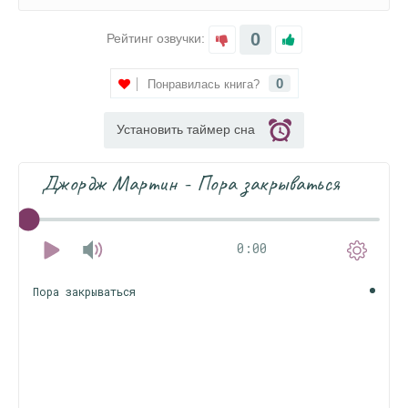
0
Рейтинг озвучки:
0
Понравилась книга?
Установить таймер сна
Джордж Мартин - Пора закрываться
0:00
Пора закрываться