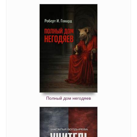
Полный дом негодяев