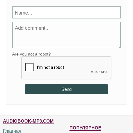
Are you not a robot?
Send
AUDIOBOOK-MP3.COM
ПОПУЛЯРНОЕ
Главная