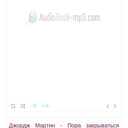
-10
+10
Джордж Мартин - Пора закрываться