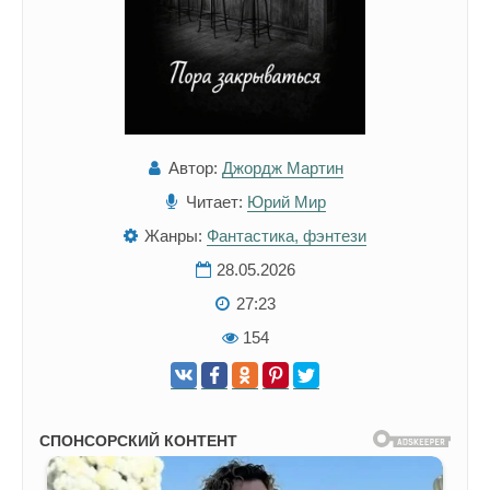
Автор:
Джордж Мартин
Читает:
Юрий Мир
Жанры:
Фантастика, фэнтези
28.05.2026
27:23
154