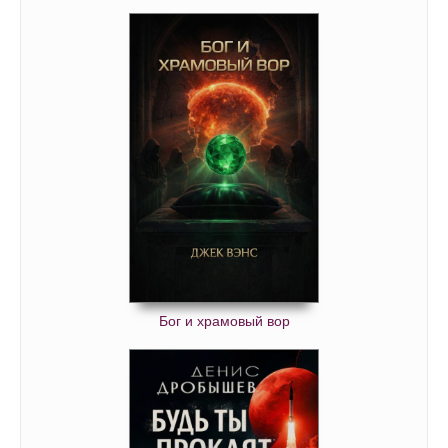
Бог и храмовый вор