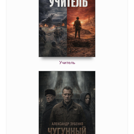
Учитель