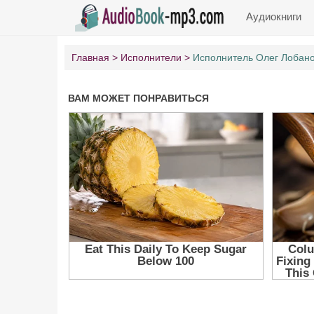
Аудиокниги
Главная
Исполнители
Исполнитель Олег Лобан