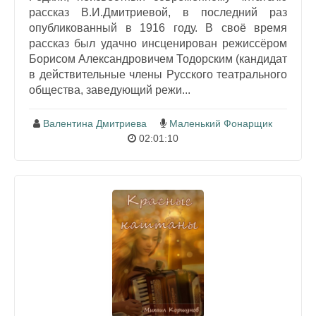
рассказ В.И.Дмитриевой, в последний раз
опубликованный в 1916 году. В своё время
рассказ был удачно инсценирован режиссёром
Борисом Александровичем Тодорским (кандидат
в действительные члены Русского театрального
общества, заведующий режи...
Валентина Дмитриева
Маленький Фонарщик
02:01:10