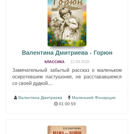
Валентина Дмитриева - Горюн
12-04-2026
КЛАССИКА
Замечательный забытый рассказ о маленьком
осиротевшем пастушонке, не расстававшемся
со своей дудкой....
Валентина Дмитриева
Маленький Фонарщик
01:00:59