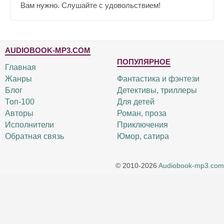
Вам нужно. Слушайте с удовольствием!
AUDIOBOOK-MP3.COM
ПОПУЛЯРНОЕ
Главная
Жанры
Фантастика и фэнтези
Блог
Детективы, триллеры
Топ-100
Для детей
Авторы
Роман, проза
Исполнители
Приключения
Обратная связь
Юмор, сатира
© 2010-2026
Audiobook-mp3.com