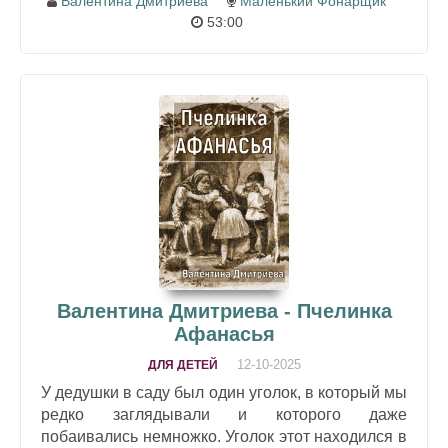
Валентина Дмитриева
Маленький Фонарщик
53:00
Валентина Дмитриева - Пчелинка
Афанасья
12-10-2025
ДЛЯ ДЕТЕЙ
У дедушки в саду был один уголок, в который мы
редко заглядывали и которого даже
побаивались немножко. Уголок этот находился в