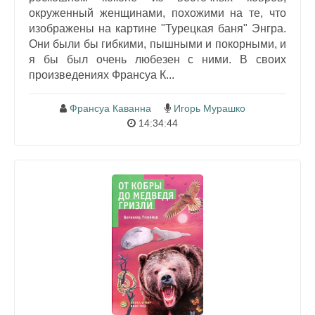
окруженный женщинами, похожими на те, что
изображены на картине "Турецкая баня" Энгра.
Они были бы гибкими, пышными и покорными, и
я бы был очень любезен с ними. В своих
произведениях Франсуа К...
Франсуа Каванна
Игорь Мурашко
14:34:44