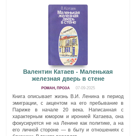
Валентин Катаев - Маленькая
железная дверь в стене
07-09-2025
РОМАН, ПРОЗА
Книга описывает жизнь В.И. Ленина в период
эмиграции, с акцентом на его пребывание в
Париже в начале 20 века. Написанная с
характерным юмором и иронией Катаева, она
фокусируется не на Ленине как политике, а на
его личной стороне — в быту и отношениях с