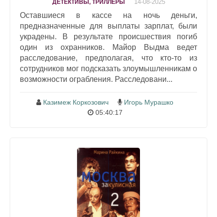
14-08-2025
ДЕТЕКТИВЫ, ТРИЛЛЕРЫ
Оставшиеся в кассе на ночь деньги,
предназначенные для выплаты зарплат, были
украдены. В результате происшествия погиб
один из охранников. Майор Выдма ведет
расследование, предполагая, что кто-то из
сотрудников мог подсказать злоумышленникам о
возможности ограбления. Расследовани...
Казимеж Коркозович
Игорь Мурашко
05:40:17