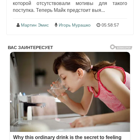
которой отсутствовали мотивы для такого
поступка. Теперь Майк предстоит выя...
Мартин Эмис
Игорь Мурашко
05:58:57