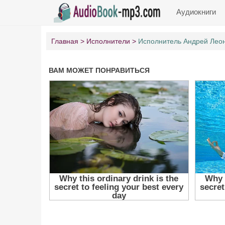
Аудиокниги
Главная
Исполнители
Исполнитель Андрей Лео