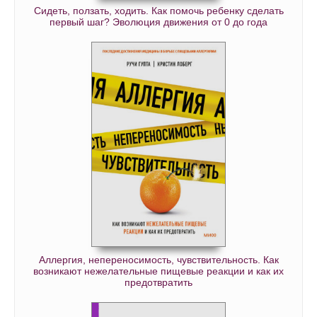
Сидеть, ползать, ходить. Как помочь ребенку сделать
первый шаг? Эволюция движения от 0 до года
Аллергия, непереносимость, чувствительность. Как
возникают нежелательные пищевые реакции и как их
предотвратить