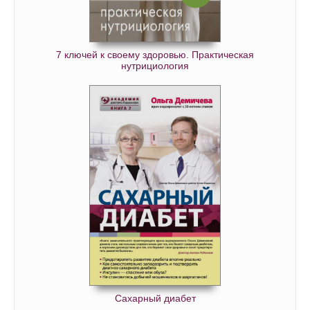
7 ключей к своему здоровью. Практическая
нутрициология
Сахарный диабет