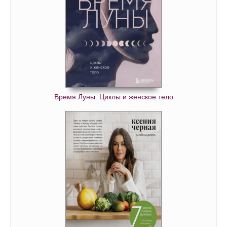
Время Луны. Циклы и женское тело