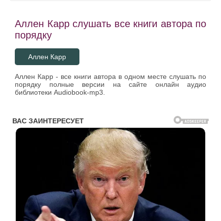
Аллен Карр слушать все книги автора по
порядку
Аллен Карр
Аллен Карр - все книги автора в одном месте слушать по
порядку полные версии на сайте онлайн аудио
библиотеки Audiobook-mp3.