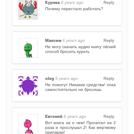
Куряка
6 years ago
Reply
Почему перестало работать?
Максим
6 years ago
Reply
Не могу скачать аудио книгу лёгкий
способ бросить курить
oleg
6 years ago
Reply
Не помогут Никакие средства! пока
самостоятельно не бросишь
Евгений
6 years ago
Reply
Вот книга не о чем! Прочитал ее 2
раза и прослушал 2! Как мертвому
припарки!