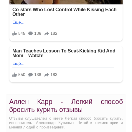
Аллен Карр - Легкий способ
бросить курить отзывы
Отзывы слушателей о книге Легкий способ бросить курить,
исполнитель: Александр Курицын. Читайте комментарии и
мнения людей о произведении.