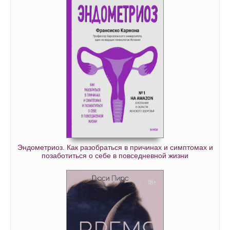
Эндометриоз. Как разобраться в причинах и симптомах и
позаботиться о себе в повседневной жизни