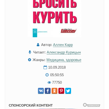
Автор:
Аллен Карр
Читает:
Александр Курицын
Жанры:
Медицина, здоровье
10.09.2018
05:50:55
77750