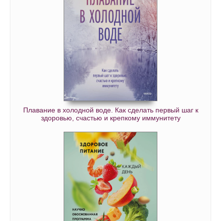
Плавание в холодной воде. Как сделать первый шаг к
здоровью, счастью и крепкому иммунитету