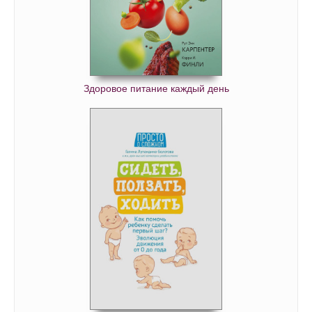
Здоровое питание каждый день