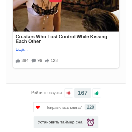
167
Рейтинг озвучки:
220
Понравилась книга?
Установить таймер сна