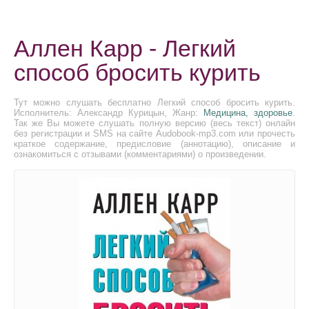
Аллен Карр - Легкий
способ бросить курить
Тут можно слушать бесплатно Легкий способ бросить курить.
Исполнитель: Александр Курицын, Жанр:
Медицина, здоровье
.
Так же Вы можете слушать полную версию (весь текст) онлайн
без регистрации и SMS на сайте Audobook-mp3.com или прочесть
краткое содержание, предисловие (аннотацию), описание и
ознакомиться с отзывами (комментариями) о произведении.