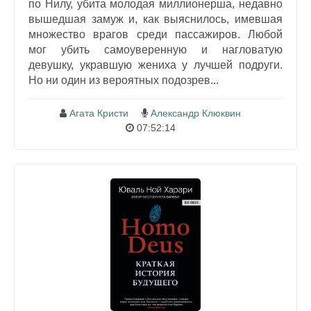
по Нилу, убита молодая миллионерша, недавно
вышедшая замуж и, как выяснилось, имевшая
множество врагов среди пассажиров. Любой
мог убить самоуверенную и нагловатую
девушку, укравшую жениха у лучшей подруги.
Но ни один из вероятных подозрев...
Агата Кристи
Александр Клюквин
07:52:14