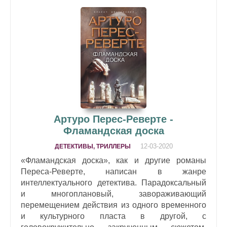
Артуро Перес-Реверте -
Фламандская доска
12-03-2020
ДЕТЕКТИВЫ, ТРИЛЛЕРЫ
«Фламандская доска», как и другие романы
Переса-Реверте, написан в жанре
интеллектуального детектива. Парадоксальный
и многоплановый, завораживающий
перемещением действия из одного временного
и культурного пласта в другой, с