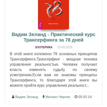
Вадим Зеланд - Практический курс
Трансерфинга за 78 дней
10-09-2018
ЭЗОТЕРИКА
В этой книге изложено 78 основных принципов
Трансерфинга.Трансерфинг - мощная техника
управления реальностью. Человек получает
власть изменять судьбу по своему
усмотрению.Если вам не знакомы принципы
Трансерфинга, то благодаря этой книге вы
можете пройти курс управления реальност...
Вадим Зеланд
Михаил Черняк
05:02:14