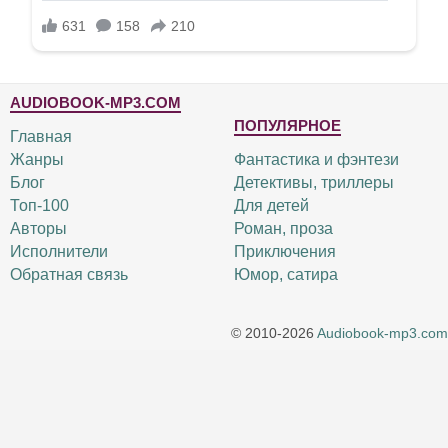
AUDIOBOOK-MP3.COM
ПОПУЛЯРНОЕ
Главная
Жанры
Фантастика и фэнтези
Блог
Детективы, триллеры
Топ-100
Для детей
Авторы
Роман, проза
Исполнители
Приключения
Обратная связь
Юмор, сатира
© 2010-2026
Audiobook-mp3.com