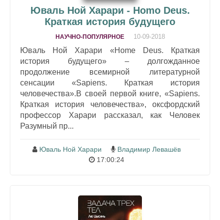
Юваль Ной Харари - Homo Deus.
Краткая история будущего
10-09-2018
НАУЧНО-ПОПУЛЯРНОЕ
Юваль Ной Харари «Home Deus. Краткая
история будущего» – долгожданное
продолжение всемирной литературной
сенсации «Sapiens. Краткая история
человечества».В своей первой книге, «Sapiens.
Краткая история человечества», оксфордский
профессор Харари рассказал, как Человек
Разумный пр...
Юваль Ной Харари
Владимир Левашёв
17:00:24