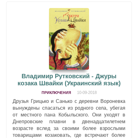
Владимир Рутковский - Джуры
козака Швайки (Украинский язык)
10-09-2018
ПРИКЛЮЧЕНИЯ
Друзья Грицько и Санько с деревни Вороневка
вынуждены спасаться из родного села, убегая
от местного пана Кобыльского. Они уходят в
Днепровские плавни в двенадцатилетнем
возрасте вслед за своими более взрослыми
товарищами козаковать, где встречают более