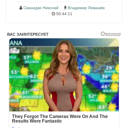
Сванидзе Николай
Владимир Левашёв
50:44:11