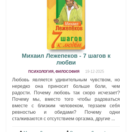
Михаил Лежепеков - 7 шагов к
любви
19-12-2025
ПСИХОЛОГИЯ, ФИЛОСОФИЯ
Любовь является удивительным чувством, но
нередко она приносит больше боли, чем
радости. Почему любовь так скоро исчезает?
Почему мы, вместо того чтобы радоваться
вместе с близким человеком, терзаем себя
ревностью и обидами? Почему одни
сталкиваются с отсутствием оргазма, другие ...