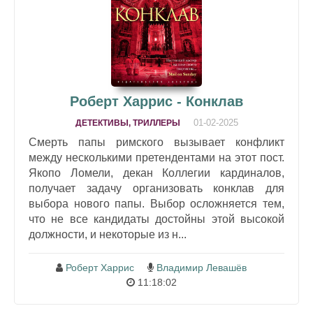
Роберт Харрис - Конклав
01-02-2025
ДЕТЕКТИВЫ, ТРИЛЛЕРЫ
Смерть папы римского вызывает конфликт
между несколькими претендентами на этот пост.
Якопо Ломели, декан Коллегии кардиналов,
получает задачу организовать конклав для
выбора нового папы. Выбор осложняется тем,
что не все кандидаты достойны этой высокой
должности, и некоторые из н...
Роберт Харрис
Владимир Левашёв
11:18:02