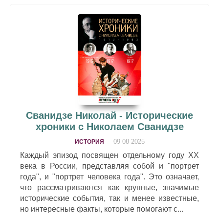
Сванидзе Николай - Исторические
хроники с Николаем Сванидзе
09-08-2025
ИСТОРИЯ
Каждый эпизод посвящен отдельному году XX
века в России, представляя собой и "портрет
года", и "портрет человека года". Это означает,
что рассматриваются как крупные, значимые
исторические события, так и менее известные,
но интересные факты, которые помогают с...