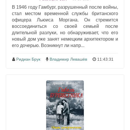
В 1946 году Гамбург, разрушенный после войны,
стал местом временной службы британского
офицера Льюиса Моргана. Он стремится
воссоединиться со своей семьей после
длительной разлуки, но обнаруживает, что его
новый дом уже занят немецким архитектором и
его дочерью. Возникнут ли напр...
Ридиан Брук
Владимир Левашёв
11:43:31