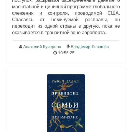
поступок, раскрывая засекреченные данные о
масштабной и циничной программе глобального
слежения и контроля, проводимой США.
Спасаясь от неминуемой расправы, он
переходит из одной страны в другую, пока не
оказывается в транзитной зоне аэропорта...
Анатолий Кучерена
Владимир Левашёв
10:56:25