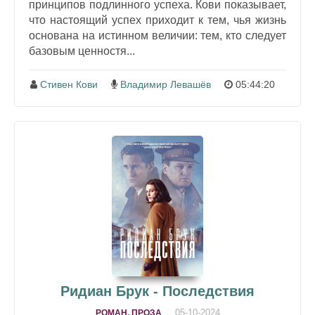
принципов подлинного успеха. Кови показывает,
что настоящий успех приходит к тем, чья жизнь
основана на истинном величии: тем, кто следует
базовым ценностя...
Стивен Кови
Владимир Левашёв
05:44:20
Ридиан Брук - Последствия
05-10-2024
РОМАН, ПРОЗА