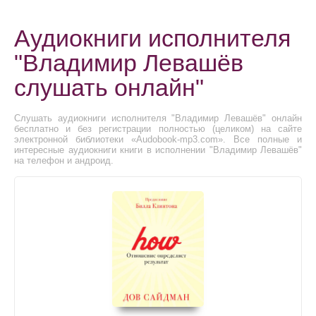
Аудиокниги исполнителя
"Владимир Левашёв
слушать онлайн"
Слушать аудиокниги исполнителя "Владимир Левашёв" онлайн
бесплатно и без регистрации полностью (целиком) на сайте
электронной библиотеки «Audobook-mp3.com». Все полные и
интересные аудиокниги книги в исполнении "Владимир Левашёв"
на телефон и андроид.