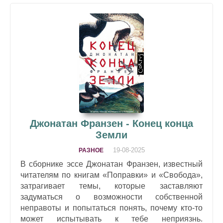
Джонатан Франзен - Конец конца
Земли
19-08-2025
РАЗНОЕ
В сборнике эссе Джонатан Франзен, известный
читателям по книгам «Поправки» и «Свобода»,
затрагивает темы, которые заставляют
задуматься о возможности собственной
неправоты и попытаться понять, почему кто-то
может испытывать к тебе неприязнь.