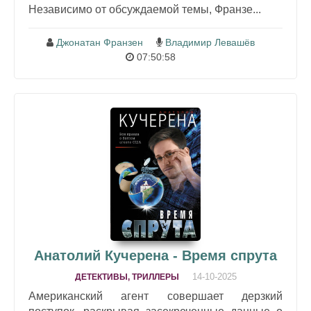
Независимо от обсуждаемой темы, Франзе...
Джонатан Франзен
Владимир Левашёв
07:50:58
Анатолий Кучерена - Время спрута
14-10-2025
ДЕТЕКТИВЫ, ТРИЛЛЕРЫ
Американский агент совершает дерзкий