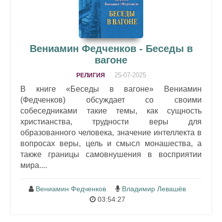
Вениамин Федченков - Беседы в
вагоне
25-07-2025
РЕЛИГИЯ
В книге «Беседы в вагоне» Вениамин
(Федченков) обсуждает со своими
собеседниками такие темы, как сущность
христианства, трудности веры для
образованного человека, значение интеллекта в
вопросах веры, цель и смысл монашества, а
также границы самовнушения в восприятии
мира....
Вениамин Федченков
Владимир Левашёв
03:54:27