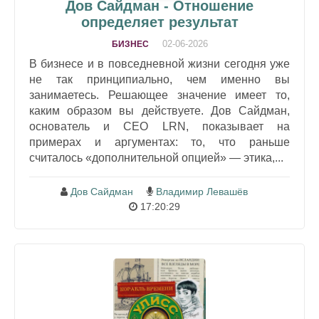
Дов Сайдман - Отношение
определяет результат
02-06-2026
БИЗНЕС
В бизнесе и в повседневной жизни сегодня уже
не так принципиально, чем именно вы
занимаетесь. Решающее значение имеет то,
каким образом вы действуете. Дов Сайдман,
основатель и CEO LRN, показывает на
примерах и аргументах: то, что раньше
считалось «дополнительной опцией» — этика,...
Дов Сайдман
Владимир Левашёв
17:20:29