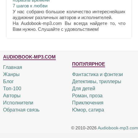
7 шагов к любви
У нас собрано большое количество интереснейших
аудиокниг различных авторов и исполнителей.
На Audobook-mp3.com Вы всегда найдете то, что
Вам нужно. Слушайте с удовольствием!
AUDIOBOOK-MP3.COM
ПОПУЛЯРНОЕ
Главная
Жанры
Фантастика и фэнтези
Блог
Детективы, триллеры
Топ-100
Для детей
Авторы
Роман, проза
Исполнители
Приключения
Обратная связь
Юмор, сатира
© 2010-2026
Audiobook-mp3.com