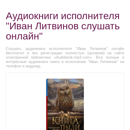
Аудиокниги исполнителя
"Иван Литвинов слушать
онлайн"
Слушать аудиокниги исполнителя "Иван Литвинов" онлайн
бесплатно и без регистрации полностью (целиком) на сайте
электронной библиотеки «Audobook-mp3.com». Все полные и
интересные аудиокниги книги в исполнении "Иван Литвинов" на
телефон и андроид.