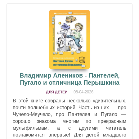
Владимир Алеников - Пантелей,
Пугало и отличница Перышкина
08-04-2026
ДЛЯ ДЕТЕЙ
В этой книге собраны несколько удивительных,
почти волшебных историй! Часть из них — про
Чучело-Мяучело, про Пантелея и Пугало —
хорошо знакома многим по прекрасным
мультфильмам, а с другими читатель
познакомится впервые! Для детей младшего