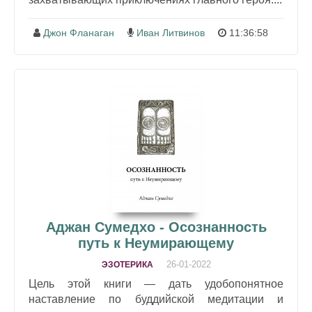
Джон Фланаган
Иван Литвинов
11:36:58
Аджан Сумедхо - Осознанность
путь к Неумирающему
26-01-2022
ЭЗОТЕРИКА
Цель этой книги — дать удобопонятное
наставление по буддийской медитации и