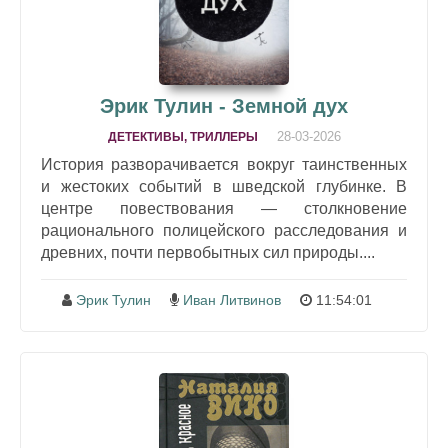
Эрик Тулин - Земной дух
28-03-2026
ДЕТЕКТИВЫ, ТРИЛЛЕРЫ
История разворачивается вокруг таинственных
и жестоких событий в шведской глубинке. В
центре повествования — столкновение
рационального полицейского расследования и
древних, почти первобытных сил природы....
Эрик Тулин
Иван Литвинов
11:54:01