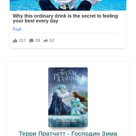
Терри Пратчетт - Господин Зима