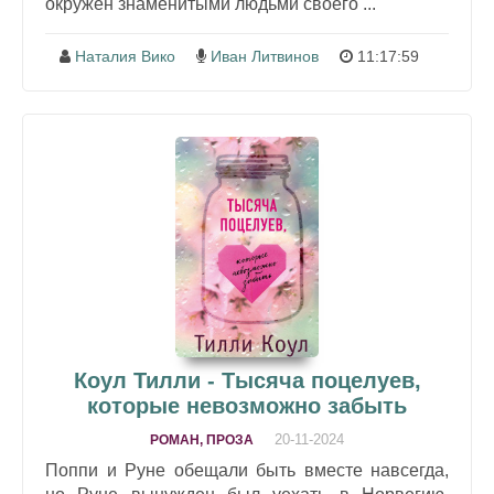
окружен знаменитыми людьми своего ...
Наталия Вико
Иван Литвинов
11:17:59
Коул Тилли - Тысяча поцелуев,
которые невозможно забыть
20-11-2024
РОМАН, ПРОЗА
Поппи и Руне обещали быть вместе навсегда,