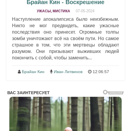
Брайан Кин - Воскрешение
07-05-2024
УЖАСЫ, МИСТИКА
Наступление апокалипсиса было неизбежным.
Никто не мог предвидеть, какие ужасные
последствия оно принесет. Огромные толпы
зомби уничтожают всё на своём пути. Но самое
страшное в том, что эти мертвецы обладают
разумом. Они призывают выживших людей
покончить с собой, чтобы заменить...
Брайан Кин
Иван Литвинов
12:06:57