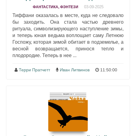
03-09-2025
ФАНТАСТИКА, ФЭНТЕЗИ
Тиффани оказалась в месте, куда не следовало
бы заходить. Она стала частью древнего
ритуала, символизирующего наступление зимы,
и теперь юная ведьма воплощает саму Летнюю
Госпожу, которая зимой обитает в подземелье, а
весной возвращается, принося тепло и
плодородие. Теперь в нее ...
Терри Пратчетт
Иван Литвинов
11:50:00