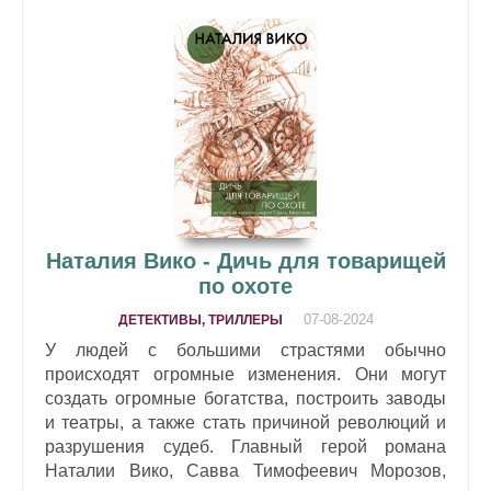
Наталия Вико - Дичь для товарищей
по охоте
07-08-2024
ДЕТЕКТИВЫ, ТРИЛЛЕРЫ
У людей с большими страстями обычно
происходят огромные изменения. Они могут
создать огромные богатства, построить заводы
и театры, а также стать причиной революций и
разрушения судеб. Главный герой романа
Наталии Вико, Савва Тимофеевич Морозов,