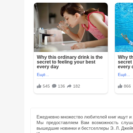
Ежедневно множество любителей книг ищут и 
Мы предоставляем Вам возможность слуша
вышедшие новинки и бестселлеры Э. Л. Джей