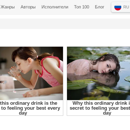
Жанры
Авторы
Исполнители
Топ 100
Блог
RU