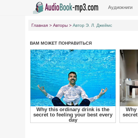
Аудиокниги
Главная
Авторы
Автор Э. Л. Джеймс