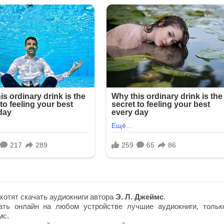
хотят скачать аудиокниги автора
Э. Л. Джеймс
.
ть онлайн на любом устройстве лучшие аудиокниги, тольк
мс.