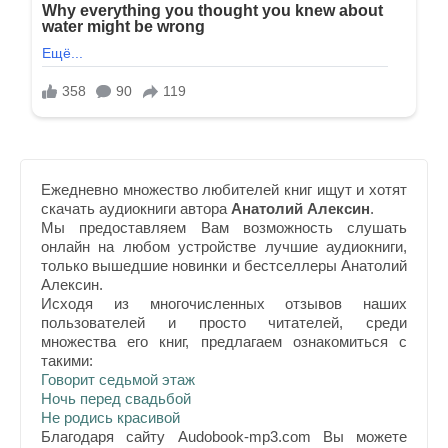
Ежедневно множество любителей книг ищут и хотят
скачать аудиокниги автора
Анатолий Алексин
.
Мы предоставляем Вам возможность слушать
онлайн на любом устройстве лучшие аудиокниги,
только вышедшие новинки и бестселлеры Анатолий
Алексин.
Исходя из многочисленных отзывов наших
пользователей и просто читателей, среди
множества его книг, предлагаем ознакомиться с
такими:
Говорит седьмой этаж
Ночь перед свадьбой
Не родись красивой
Благодаря сайту Audobook-mp3.com Вы можете