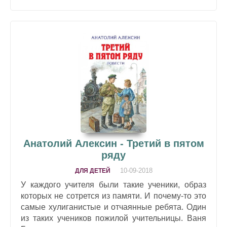
Анатолий Алексин - Третий в пятом
ряду
10-09-2018
ДЛЯ ДЕТЕЙ
У каждого учителя были такие ученики, образ
которых не сотрется из памяти. И почему-то это
самые хулиганистые и отчаянные ребята. Один
из таких учеников пожилой учительницы. Ваня