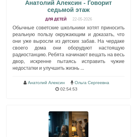
Анатолий Алексин - Говорит
седьмой этаж
22-05-2026
ДЛЯ ДЕТЕЙ
Обычные советские школьники хотят приносить
реальную пользу окружающим и доказать, что
они уже выросли из детских забав. На чердаке
своего дома они оборудуют настоящую
радиостанцию. Ребята начинают вещать на весь
двор, искренне пытаясь исправить чужие
недостатки и улучшить жизнь ...
Анатолий Алексин
Ольга Сергеевна
02:54:53