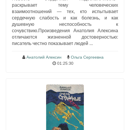
раскрывает тему человеческих
взаимоотношений — тех, кто испытывает
сердечную слабость и как болезнь, и как
душевную неспособность к
сочувствию.Произведения Анатолия Алексина
отличаются жизненной достоверностью:
писатель честно показывает людей ...
Анатолий Алексин
Ольга Сергеевна
01:25:30