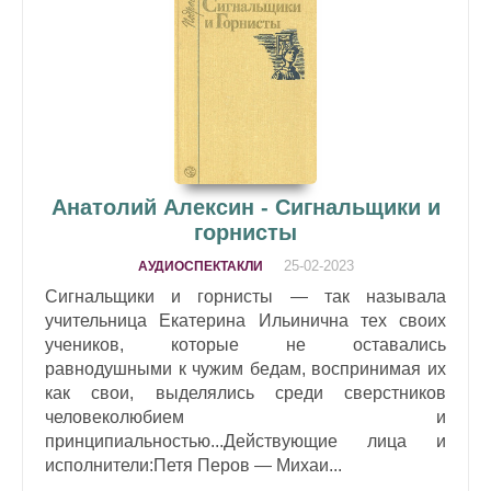
Анатолий Алексин - Сигнальщики и
горнисты
25-02-2023
АУДИОСПЕКТАКЛИ
Сигнальщики и горнисты — так называла
учительница Екатерина Ильинична тех своих
учеников, которые не оставались
равнодушными к чужим бедам, воспринимая их
как свои, выделялись среди сверстников
человеколюбием и
принципиальностью...Действующие лица и
исполнители:Петя Перов — Михаи...