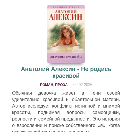
Анатолий Алексин - Не родись
красивой
09-02-2026
РОМАН, ПРОЗА
Обычная девочка живет в тени своей
удивительно красивой и обаятельной матери.
Автор исследует конфликт истинной и мнимой
красоты, поднимая вопросы самооценки,
ревности и семейной преданности. Это история
о взрослении и поиске собственного «я», когда
окружающий мир привык оцениват...