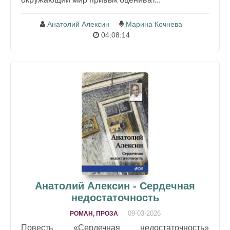
Анатолий Алексин
Марина Кочнева
04:08:14
Анатолий Алексин - Сердечная
недостаточность
09-03-2026
РОМАН, ПРОЗА
Повесть «Сердечная недостаточность»