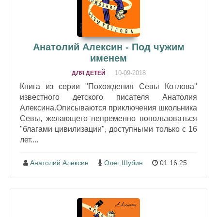
Анатолий Алексин - Под чужим
именем
10-09-2018
ДЛЯ ДЕТЕЙ
Книга из серии "Похождения Севы Котлова"
известного детского писателя Анатолия
Алексина.Описываются приключения школьника
Севы, желающего непременно попользоваться
"благами цивилизации", доступными только с 16
лет....
Анатолий Алексин
Олег Шубин
01:16:25