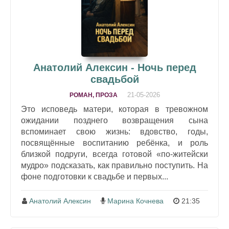
Анатолий Алексин - Ночь перед
свадьбой
21-05-2026
РОМАН, ПРОЗА
Это исповедь матери, которая в тревожном
ожидании позднего возвращения сына
вспоминает свою жизнь: вдовство, годы,
посвящённые воспитанию ребёнка, и роль
близкой подруги, всегда готовой «по-житейски
мудро» подсказать, как правильно поступить. На
фоне подготовки к свадьбе и первых...
Анатолий Алексин
Марина Кочнева
21:35