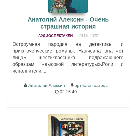
Анатолий Алексин - Очень
страшная история
29-05-2022
АУДИОСПЕКТАКЛИ
Остроумная пародия на детективы и
приключенческие романы. Написана она «от
лица» шестиклассника, подражающего
образцам «высокой литературы».Роли и
исполнители:...
Анатолий Алексин
артисты театров
02:16:40