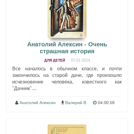
Анатолий Алексин - Очень
страшная история
07-01-2024
ДЛЯ ДЕТЕЙ
Все началось в обычном классе, и почти
закончилось на старой даче, где произошло
исчезновение человека, известного как
"Дачник"....
Анатолий Алексин
Валерий В.
04:00:58