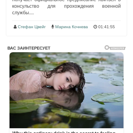
консульство для прохождения военной
службы....
Стефан Цвейг
Марина Кочнева
01:41:55