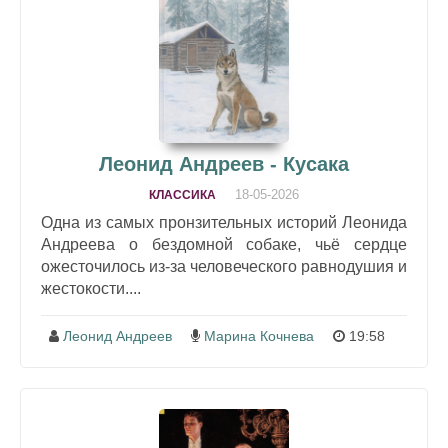
Леонид Андреев - Кусака
18-05-2026
КЛАССИКА
Одна из самых пронзительных историй Леонида
Андреева о бездомной собаке, чьё сердце
ожесточилось из-за человеческого равнодушия и
жестокости....
Леонид Андреев
Марина Кочнева
19:58