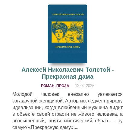
Алексей Николаевич Толстой -
Прекрасная дама
12-02-2026
РОМАН, ПРОЗА
Молодой человек внезапно увлекается
загадочной женщиной. Автор исследует природу
идеализации, когда влюбленный мужчина видит
в объекте своей страсти не живого человека, а
возвышенный, почти мистический образ — ту
самую «Прекрасную даму»....