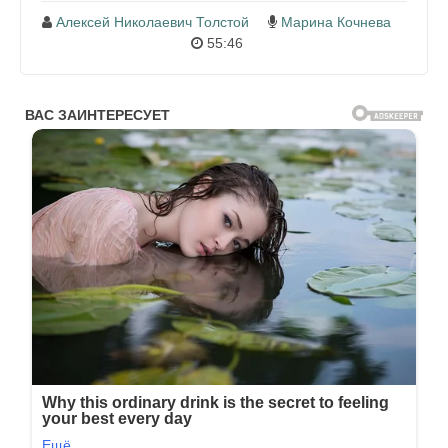
Алексей Николаевич Толстой
Марина Кочнева
55:46