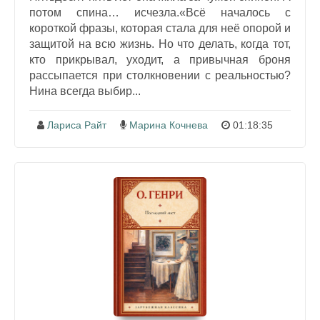
потом спина… исчезла.«Всё началось с
короткой фразы, которая стала для неё опорой и
защитой на всю жизнь. Но что делать, когда тот,
кто прикрывал, уходит, а привычная броня
рассыпается при столкновении с реальностью?
Нина всегда выбир...
Лариса Райт
Марина Кочнева
01:18:35