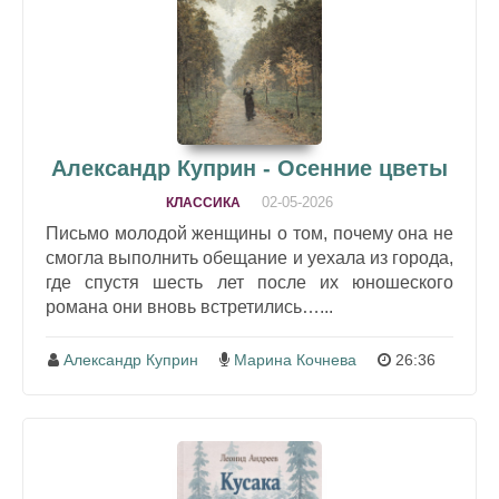
Александр Куприн - Осенние цветы
02-05-2026
КЛАССИКА
Письмо молодой женщины о том, почему она не
смогла выполнить обещание и уехала из города,
где спустя шесть лет после их юношеского
романа они вновь встретились…...
Александр Куприн
Марина Кочнева
26:36