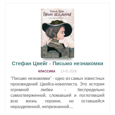
Стефан Цвейг - Письмо незнакомки
13-01-2026
КЛАССИКА
"Письмо незнакомки" - одно из самых известных
произведений Цвейга-новеллиста. Это история
огромной любви - беспредельно
самоотверженной, сломавшей и поглотившей
всю жизнь героини, но оставшейся
неразделенной, непризнанной....