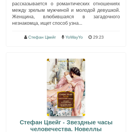
рассказывается о романтических отношениях
между зрелым мужчиной и молодой девушкой.
Женщина, влюбившаяся в загадочного
незнакомца, ищет способ узна...
Стефан Цвейг
YoWayYo
29:23
Стефан Цвейг - Звездные часы
человечества. Новеллы