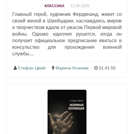
12-06-2026
КЛАССИКА
Главный герой, художник Фердинанд, живет со
своей женой в Швейцарии, наслаждаясь миром
и творчеством вдали от ужасов Первой мировой
войны. Однако идиллия рушится, когда он
получает официальное предписание явиться в
консульство для прохождения военной
службы....
Стефан Цвейг
Марина Кочнева
01:41:55