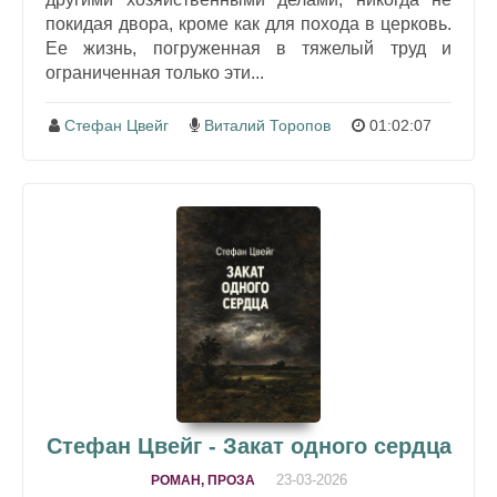
покидая двора, кроме как для похода в церковь.
Ее жизнь, погруженная в тяжелый труд и
ограниченная только эти...
Стефан Цвейг
Виталий Торопов
01:02:07
Стефан Цвейг - Закат одного сердца
23-03-2026
РОМАН, ПРОЗА