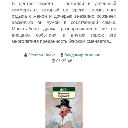
В центре сюжета — пожилой и успешный
коммерсант, который во время совместного
отдыха с женой и дочерью внезапно осознаёт,
насколько он чужой в собственной семье.
Масштабная драма разворачивается не во
внешних событиях, а внутри героя: его
многолетняя преданность близким сменяется...
Стефан Цвейг
Владимир Антоник
01:35:48