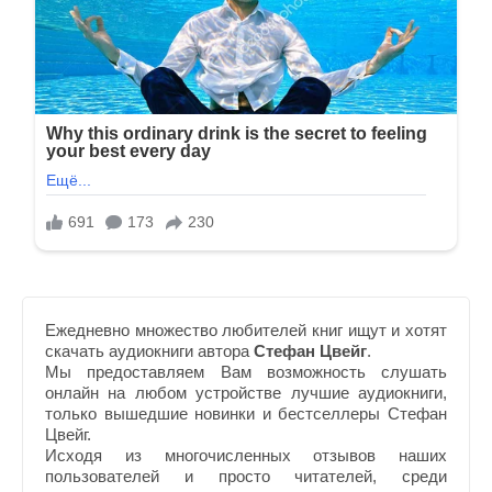
Ежедневно множество любителей книг ищут и хотят
скачать аудиокниги автора
Стефан Цвейг
.
Мы предоставляем Вам возможность слушать
онлайн на любом устройстве лучшие аудиокниги,
только вышедшие новинки и бестселлеры Стефан
Цвейг.
Исходя из многочисленных отзывов наших
пользователей и просто читателей, среди