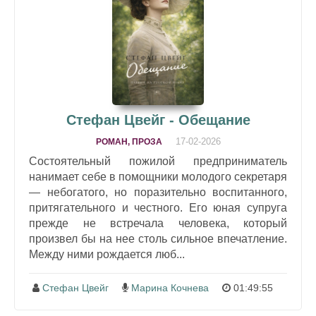
Стефан Цвейг - Обещание
17-02-2026
РОМАН, ПРОЗА
Состоятельный пожилой предприниматель
нанимает себе в помощники молодого секретаря
— небогатого, но поразительно воспитанного,
притягательного и честного. Его юная супруга
прежде не встречала человека, который
произвел бы на нее столь сильное впечатление.
Между ними рождается люб...
Стефан Цвейг
Марина Кочнева
01:49:55