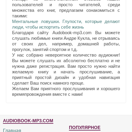
пользователей и просто читателей, среди
множества его книг, предлагаем ознакомиться с
такими:
Ментальные ловушки. Глупости, которые делают
люди, чтобы испортить себе жизнь
Благодаря сайту Audobook-mp3.com Вы можете
слушать любимые книги Андре Кукла, не отрываясь
от своих дел, например, домашней работы,
прогулок, занятий спортом и т.д.
У нас собрано невероятное количество аудиокниг!
Вы можете слушать их абсолютно бесплатно и не
нужна даже регистрация. Вам просто нужно найти
желаемую книгу и начать прослушивание, а
приятный простой дизайн и удобная навигация
сделает Ваш поиск намного проще.
Желаем Вам приятного прослушивания и хорошего
времяпровождения вместе с нами!
AUDIOBOOK-MP3.COM
ПОПУЛЯРНОЕ
Главная