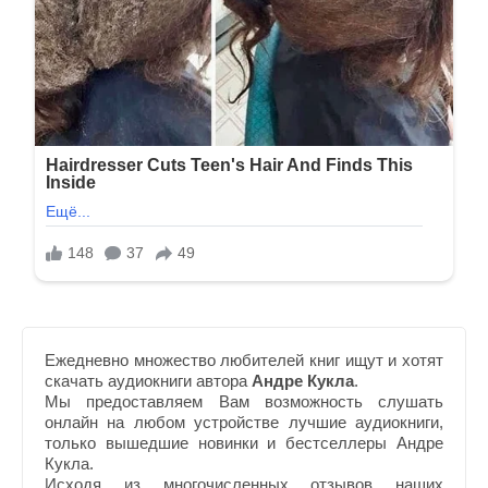
Ежедневно множество любителей книг ищут и хотят
скачать аудиокниги автора
Андре Кукла
.
Мы предоставляем Вам возможность слушать
онлайн на любом устройстве лучшие аудиокниги,
только вышедшие новинки и бестселлеры Андре
Кукла.
Исходя из многочисленных отзывов наших