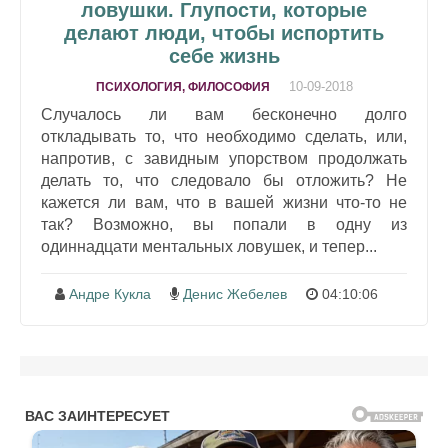
ловушки. Глупости, которые
делают люди, чтобы испортить
себе жизнь
10-09-2018
ПСИХОЛОГИЯ, ФИЛОСОФИЯ
Случалось ли вам бесконечно долго
откладывать то, что необходимо сделать, или,
напротив, с завидным упорством продолжать
делать то, что следовало бы отложить? Не
кажется ли вам, что в вашей жизни что-то не
так? Возможно, вы попали в одну из
одиннадцати ментальных ловушек, и тепер...
Андре Кукла
Денис Жебелев
04:10:06