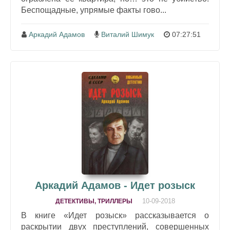
Беспощадные, упрямые факты гово...
Аркадий Адамов
Виталий Шимук
07:27:51
Аркадий Адамов - Идет розыск
10-09-2018
ДЕТЕКТИВЫ, ТРИЛЛЕРЫ
В книге «Идет розыск» рассказывается о
раскрытии двух преступлений, совершенных