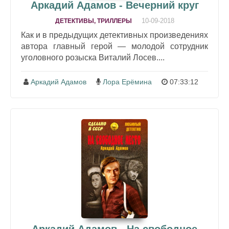
Аркадий Адамов - Вечерний круг
10-09-2018
ДЕТЕКТИВЫ, ТРИЛЛЕРЫ
Как и в предыдущих детективных произведениях
автора главный герой — молодой сотрудник
уголовного розыска Виталий Лосев....
Аркадий Адамов
Лора Ерёмина
07:33:12