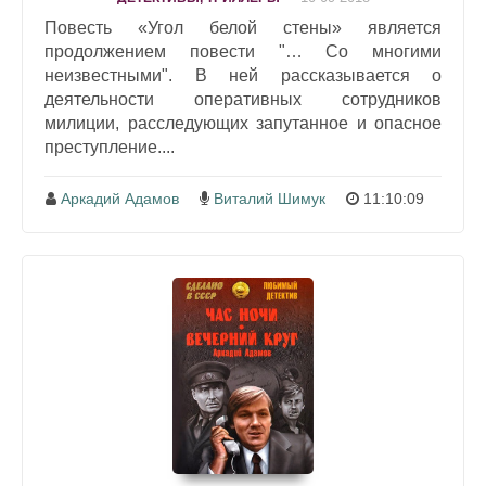
Повесть «Угол белой стены» является
продолжением повести "… Со многими
неизвестными". В ней рассказывается о
деятельности оперативных сотрудников
милиции, расследующих запутанное и опасное
преступление....
Аркадий Адамов
Виталий Шимук
11:10:09