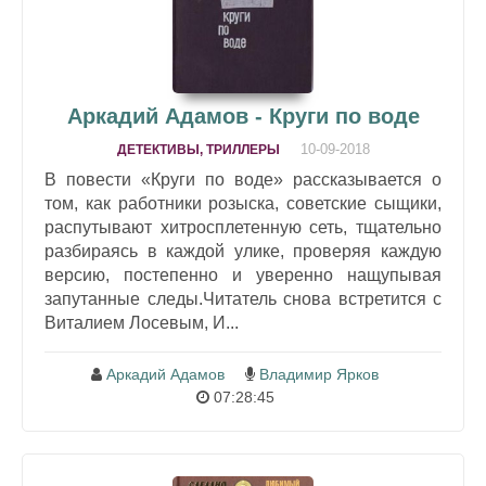
Аркадий Адамов - Круги по воде
10-09-2018
ДЕТЕКТИВЫ, ТРИЛЛЕРЫ
В повести «Круги по воде» рассказывается о
том, как работники розыска, советские сыщики,
распутывают хитросплетенную сеть, тщательно
разбираясь в каждой улике, проверяя каждую
версию, постепенно и уверенно нащупывая
запутанные следы.Читатель снова встретится с
Виталием Лосевым, И...
Аркадий Адамов
Владимир Ярков
07:28:45