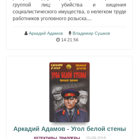
группой лиц: убийства и хищения
социалистического имущества, о нелегком труде
работников уголовного розыска....
Аркадий Адамов
Владимир Сушков
14:21:56
Аркадий Адамов - Угол белой стены
10-09-2018
ДЕТЕКТИВЫ, ТРИЛЛЕРЫ