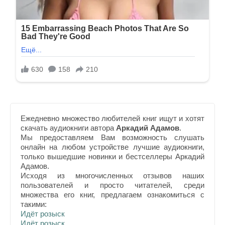
Ежедневно множество любителей книг ищут и хотят
скачать аудиокниги автора
Аркадий Адамов
.
Мы предоставляем Вам возможность слушать
онлайн на любом устройстве лучшие аудиокниги,
только вышедшие новинки и бестселлеры Аркадий
Адамов.
Исходя из многочисленных отзывов наших
пользователей и просто читателей, среди
множества его книг, предлагаем ознакомиться с
такими:
Идёт розыск
Идёт розыск