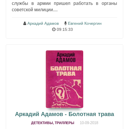
службы в армии пришел работать в органы
советской милиции....
Аркадий Адамов
Евгений Кочергин
09:15:33
Аркадий Адамов - Болотная трава
10-09-2018
ДЕТЕКТИВЫ, ТРИЛЛЕРЫ