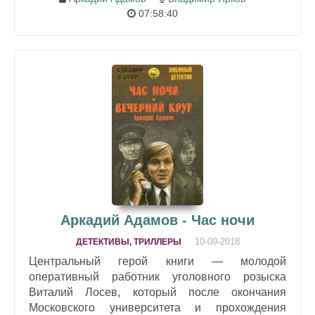
07:58:40
Аркадий Адамов - Час ночи
10-09-2018
ДЕТЕКТИВЫ, ТРИЛЛЕРЫ
Центральный герой книги — молодой
оперативный работник уголовного розыска
Виталий Лосев, который после окончания
Московского университета и прохождения