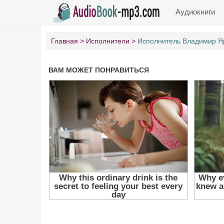
Аудиокниги
Главная
Исполнители
Исполнитель Владимир Я