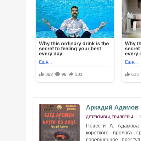
Аркадий Адамов 
ДЕТЕКТИВЫ, ТРИЛЛЕРЫ
Повести А. Адамова 
короткого пролога 
совершенное преступ