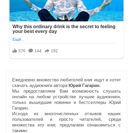
Ежедневно множество любителей книг ищут и хотят
скачать аудиокниги автора
Юрий Гагарин
.
Мы предоставляем Вам возможность слушать
онлайн на любом устройстве лучшие аудиокниги,
только вышедшие новинки и бестселлеры Юрий
Гагарин.
Исходя из многочисленных отзывов наших
пользователей и просто читателей, среди
множества его книг, предлагаем ознакомиться с
такими: