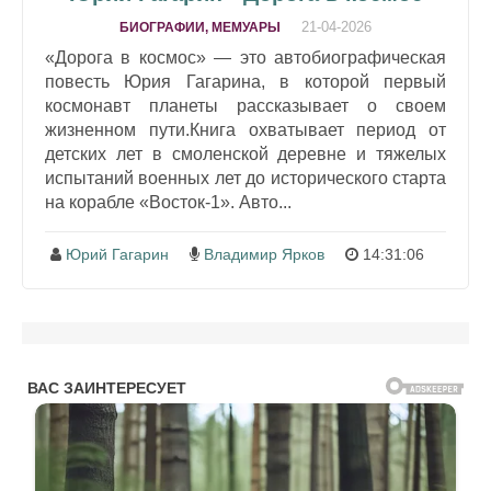
21-04-2026
БИОГРАФИИ, МЕМУАРЫ
«Дорога в космос» — это автобиографическая
повесть Юрия Гагарина, в которой первый
космонавт планеты рассказывает о своем
жизненном пути.Книга охватывает период от
детских лет в смоленской деревне и тяжелых
испытаний военных лет до исторического старта
на корабле «Восток-1». Авто...
Юрий Гагарин
Владимир Ярков
14:31:06