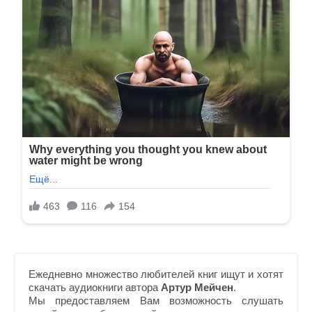
Ежедневно множество любителей книг ищут и хотят
скачать аудиокниги автора
Артур Мейчен
.
Мы предоставляем Вам возможность слушать