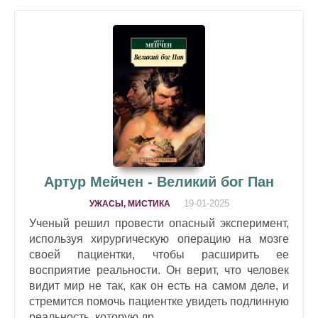
Артур Мейчен - Великий бог Пан
19-01-2025
УЖАСЫ, МИСТИКА
Ученый решил провести опасный эксперимент,
используя хирургическую операцию на мозге
своей пациентки, чтобы расширить ее
восприятие реальности. Он верит, что человек
видит мир не так, как он есть на самом деле, и
стремится помочь пациентке увидеть подлинную
реальность, которую др...