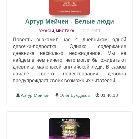
Артур Мейчен - Белые люди
22-11-2019
УЖАСЫ, МИСТИКА
Повесть знакомит нас с дневником одной
девочки-подростка. Однако содержание
дневника несколько неожиданное. Мы не
найдем в нем ничего, чего могли бы ожидать от
дневника маленькой английской леди. В самом
начале своего повествования девочка
предупреждает своих возможных читателей,...
Артур Мейчен
Олег Булдаков
01:46:18