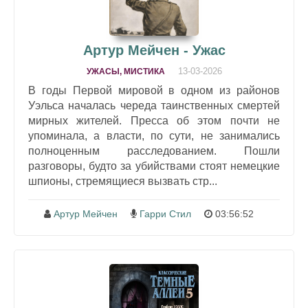
Артур Мейчен - Ужас
13-03-2026
УЖАСЫ, МИСТИКА
В годы Первой мировой в одном из районов
Уэльса началась череда таинственных смертей
мирных жителей. Пресса об этом почти не
упоминала, а власти, по сути, не занимались
полноценным расследованием. Пошли
разговоры, будто за убийствами стоят немецкие
шпионы, стремящиеся вызвать стр...
Артур Мейчен
Гарри Стил
03:56:52