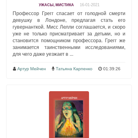
16-01-2021
УЖАСЫ, МИСТИКА
Профессор Грегг спасает от голодной смерти
девушку в Лондоне, предлагая стать его
гувернанткой. Мисс Лелли соглашается, и скоро
уже не только присматривает за детьми, но и
становится помощником профессора. Грегг же
занимается таинственными исследованиями,
для чего даже уезжает в ...
Артур Мейчен
Татьяна Карпенко
01:39:26