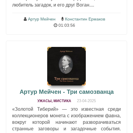
любитель загадок, и его друг Воган....
Артур Мейчен
Константин Ермаков
01:03:56
Артур Мейчен - Три самозванца
23-04-2025
УЖАСЫ, МИСТИКА
«Золотой Тиберий» — это известная среди
коллекционеров монета с изображением фавна,
вокруг которой начинают разворачиваться
странные заговоры и загадочные события.