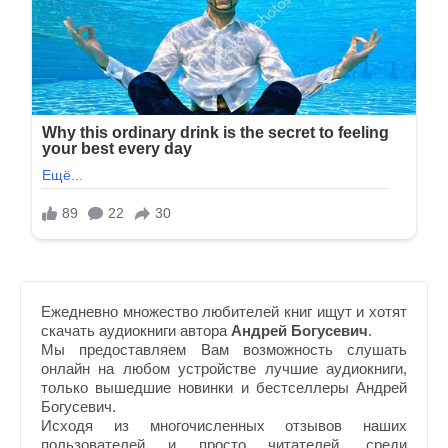
Ежедневно множество любителей книг ищут и хотят
скачать аудиокниги автора
Андрей Богусевич
.
Мы предоставляем Вам возможность слушать
онлайн на любом устройстве лучшие аудиокниги,
только вышедшие новинки и бестселлеры Андрей
Богусевич.
Исходя из многочисленных отзывов наших
пользователей и просто читателей, среди