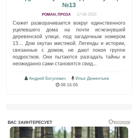
№13
17-06-2023
РОМАН, ПРОЗА
Сюжет разворачивается вокруг единственного
уцелевшего дома на почти исчезнувшей
деревенской улице, под загадочным номером
13… Дом окутан мистикой. Легенды и истории,
связанные с домом, не дают покоя группе
подростков. Они пытаются разгадать тайны и
неожиданно сами становятся свид...
Андрей Богусевич
Илья Дементьев
08:16:05