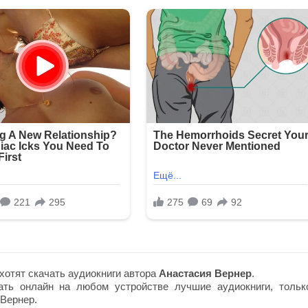
хотят скачать аудиокниги автора
Анастасия Вернер
.
ть онлайн на любом устройстве лучшие аудиокниги, тольк
Вернер.