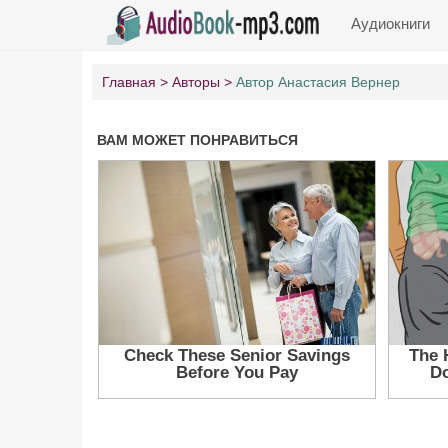
Аудиокниги
Главная
Авторы
Автор Анастасия Вернер