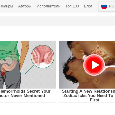
Жанры
Авторы
Исполнители
Топ 100
Блог
RU