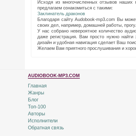
Исходя из многочисленных отзывов наших п
предлагаем ознакомиться с такими:
Заклинатель драконов
Благодаря сайту Audobook-mp3.com Вы може
своих дел, например, домашней работы, прогул
У нас собрано невероятное количество ауди
даже регистрация. Вам просто нужно найти
дизайн и удобная навигация сделает Ваш поис
Желаем Вам приятного прослушивания и хоро
AUDIOBOOK-MP3.COM
Главная
Жанры
Блог
Топ-100
Авторы
Исполнители
Обратная связь