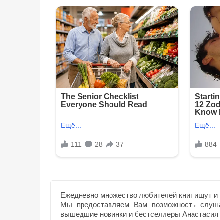
Ежедневно множество любителей книг ищут и 
Мы предоставляем Вам возможность слуша
вышедшие новинки и бестселлеры Анастасия 