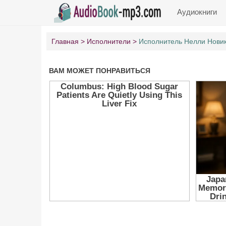
Аудиокниги
Главная
Исполнители
Исполнитель Нелли Нови