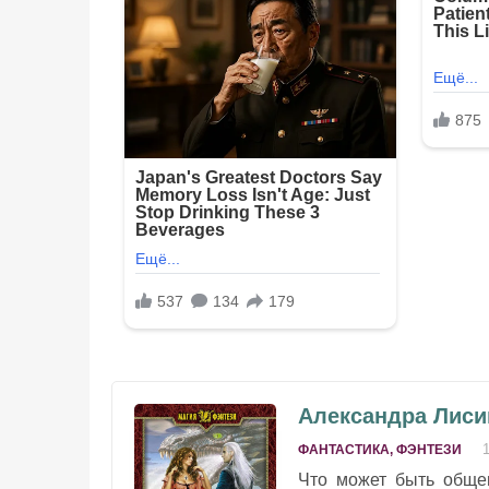
Александра Лиси
ФАНТАСТИКА, ФЭНТЕЗИ
Что может быть обще