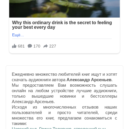
Ежедневно множество любителей книг ищут и хотят
скачать аудиокниги автора
Александр Арсеньев
.
Мы предоставляем Вам возможность слушать
онлайн на любом устройстве лучшие аудиокниги,
только вышедшие новинки и бестселлеры
Александр Арсеньев.
Исходя из многочисленных отзывов наших
пользователей и просто читателей, среди
множества его книг, предлагаем ознакомиться с
такими:
Царский суд. Гриша Телепнев, стрелецкий сын