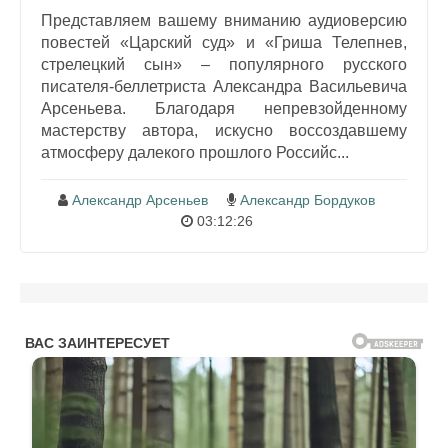
Представляем вашему вниманию аудиоверсию
повестей «Царский суд» и «Гриша Телепнев,
стрелецкий сын» – популярного русского
писателя-беллетриста Александра Васильевича
Арсеньева. Благодаря непревзойденному
мастерству автора, искусно воссоздавшему
атмосферу далекого прошлого Российс...
Александр Арсеньев
Александр Бордуков
03:12:26