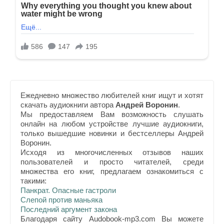
Ежедневно множество любителей книг ищут и хотят
скачать аудиокниги автора
Андрей Воронин
.
Мы предоставляем Вам возможность слушать
онлайн на любом устройстве лучшие аудиокниги,
только вышедшие новинки и бестселлеры Андрей
Воронин.
Исходя из многочисленных отзывов наших
пользователей и просто читателей, среди
множества его книг, предлагаем ознакомиться с
такими:
Панкрат. Опасные гастроли
Слепой против маньяка
Последний аргумент закона
Благодаря сайту Audobook-mp3.com Вы можете