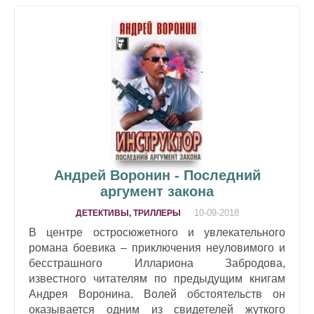
Андрей Воронин - Последний
аргумент закона
10-09-2018
ДЕТЕКТИВЫ, ТРИЛЛЕРЫ
В центре остросюжетного и увлекательного
романа боевика – приключения неуловимого и
бесстрашного Иллариона Забродова,
известного читателям по предыдущим книгам
Андрея Воронина. Волей обстоятельств он
оказывается одним из свидетелей жуткого