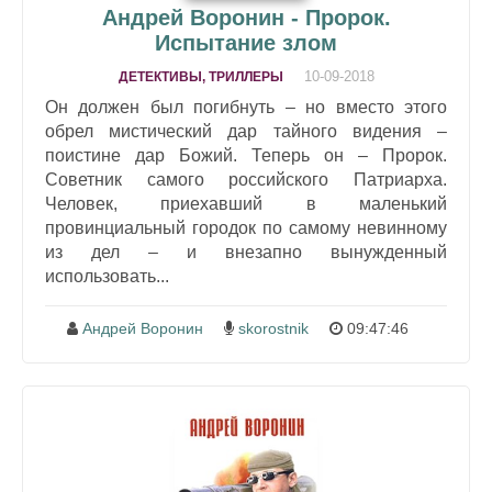
Андрей Воронин - Пророк.
Испытание злом
10-09-2018
ДЕТЕКТИВЫ, ТРИЛЛЕРЫ
Он должен был погибнуть – но вместо этого
обрел мистический дар тайного видения –
поистине дар Божий. Теперь он – Пророк.
Советник самого российского Патриарха.
Человек, приехавший в маленький
провинциальный городок по самому невинному
из дел – и внезапно вынужденный
использовать...
Андрей Воронин
skorostnik
09:47:46