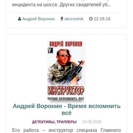
инцидента на шоссе. Других свидетелей уб...
Андрей Воронин
skorostnik
12:15:15
Андрей Воронин - Время вспомнить
всё
10-09-2018
ДЕТЕКТИВЫ, ТРИЛЛЕРЫ
Его работа – инструктор спецназа Главного