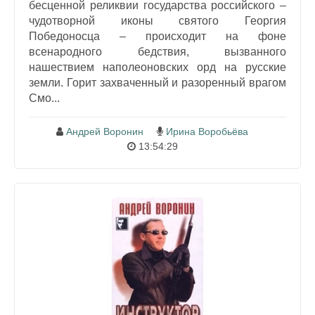
бесценной реликвии государства российского –
чудотворной иконы святого Георгия
Победоносца – происходит на фоне
всенародного бедствия, вызванного
нашествием наполеоновских орд на русские
земли. Горит захваченный и разоренный врагом
Смо...
Андрей Воронин
Ирина Воробьёва
13:54:29