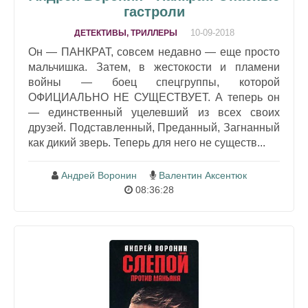
гастроли
10-09-2018
ДЕТЕКТИВЫ, ТРИЛЛЕРЫ
Он — ПАНКРАТ, совсем недавно — еще просто
мальчишка. Затем, в жестокости и пламени
войны — боец спецгруппы, которой
ОФИЦИАЛЬНО НЕ СУЩЕСТВУЕТ. А теперь он
— единственный уцелевший из всех своих
друзей. Подставленный, Преданный, Загнанный
как дикий зверь. Теперь для него не существ...
Андрей Воронин
Валентин Аксентюк
08:36:28