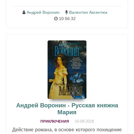
Андрей Воронин
Валентин Аксентюк
10:56:32
Андрей Воронин - Русская княжна
Мария
10-09-2018
ПРИКЛЮЧЕНИЯ
Действие романа, в основе которого похищение