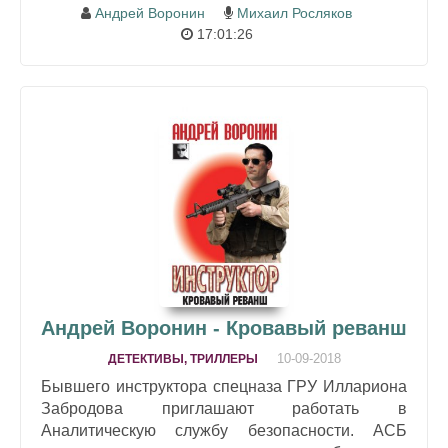
Андрей Воронин
Михаил Росляков
17:01:26
Андрей Воронин - Кровавый реванш
10-09-2018
ДЕТЕКТИВЫ, ТРИЛЛЕРЫ
Бывшего инструктора спецназа ГРУ Иллариона
Забродова приглашают работать в
Аналитическую службу безопасности. АСБ