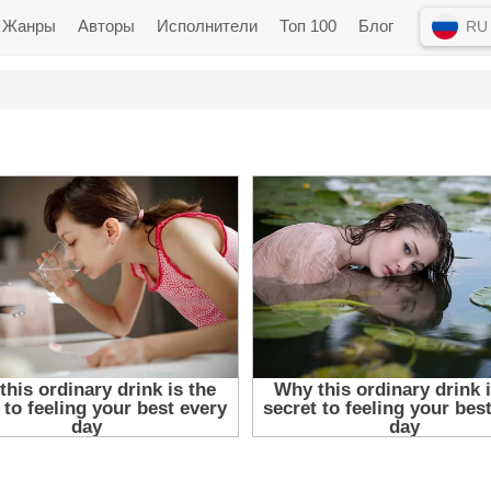
Жанры
Авторы
Исполнители
Топ 100
Блог
RU