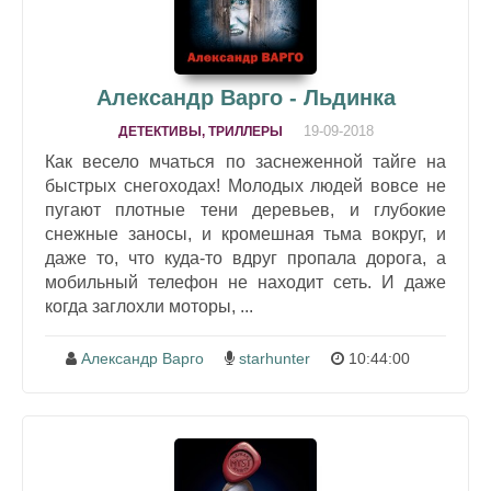
Александр Варго - Льдинка
19-09-2018
ДЕТЕКТИВЫ, ТРИЛЛЕРЫ
Как весело мчаться по заснеженной тайге на
быстрых снегоходах! Молодых людей вовсе не
пугают плотные тени деревьев, и глубокие
снежные заносы, и кромешная тьма вокруг, и
даже то, что куда-то вдруг пропала дорога, а
мобильный телефон не находит сеть. И даже
когда заглохли моторы, ...
Александр Варго
starhunter
10:44:00