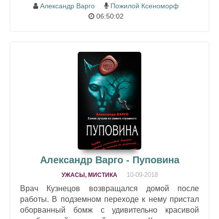
Александр Варго
Пожилой Ксеноморф
06:50:02
Александр Варго - Пуповина
10-09-2018
УЖАСЫ, МИСТИКА
Врач Кузнецов возвращался домой после
работы. В подземном переходе к нему пристал
оборванный бомж с удивительно красивой