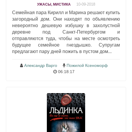
10-09-2018
УЖАСЫ, МИСТИКА
Семейная пара Кирилл и Марина решают купить
загородный дом. Они находят по объявлению
невероятно дешевую избушку в захолустной
деревне под Санкт-Петербургом и
отправляются туда, чтобы на месте осмотреть
будущее семейное гнездышко. Супругам
предлагают пару дней пожить в пустом дом...
Александр Варго
Пожилой Ксеноморф
06:18:17