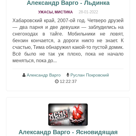
Александр Варго - Льдинка
28-01-2022
УЖАСЫ, МИСТИКА
Хабаровский край, 2007-ой год. Четверо друзей
— два парня и две девушки — заблудились на
снегоходах в тайге. Мобильники не ловят,
бензин кончается, а дороги никто не знает. К
счастью, Тима обнаружил какой-то пустой домик.
Всё было не так уж плохо, пока не начало
меняться, пока до...
Александр Варго
Руслан Покровский
12:22:37
Александр Варго - Ясновидящая