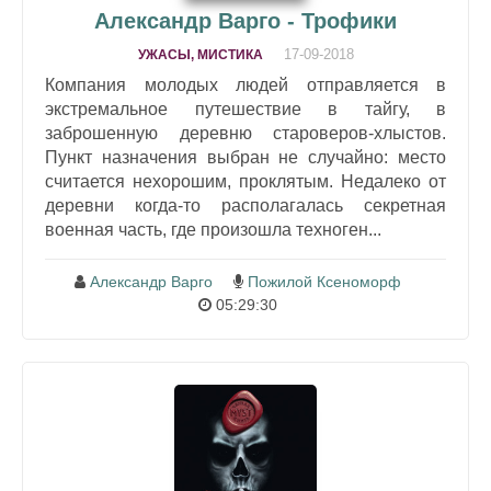
Александр Варго - Трофики
17-09-2018
УЖАСЫ, МИСТИКА
Компания молодых людей отправляется в
экстремальное путешествие в тайгу, в
заброшенную деревню староверов-хлыстов.
Пункт назначения выбран не случайно: место
считается нехорошим, проклятым. Недалеко от
деревни когда-то располагалась секретная
военная часть, где произошла техноген...
Александр Варго
Пожилой Ксеноморф
05:29:30