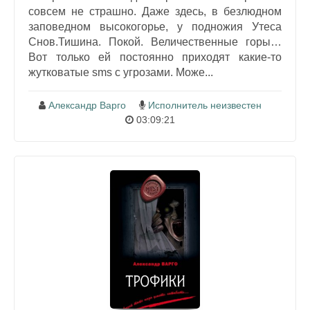
совсем не страшно. Даже здесь, в безлюдном
заповедном высокогорье, у подножия Утеса
Снов.Тишина. Покой. Величественные горы…
Вот только ей постоянно приходят какие-то
жутковатые sms с угрозами. Може...
Александр Варго
Исполнитель неизвестен
03:09:21