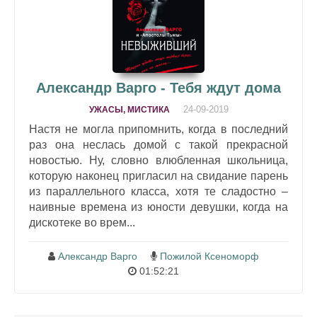
Александр Варго - Тебя ждут дома
24-09-2019
УЖАСЫ, МИСТИКА
Настя не могла припомнить, когда в последний
раз она неслась домой с такой прекрасной
новостью. Ну, словно влюбленная школьница,
которую наконец пригласил на свидание парень
из параллельного класса, хотя те сладостно –
наивные времена из юности девушки, когда на
дискотеке во врем...
Александр Варго
Пожилой Ксеноморф
01:52:21