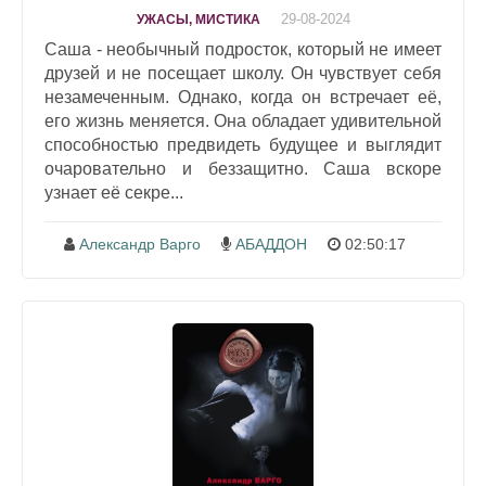
29-08-2024
УЖАСЫ, МИСТИКА
Саша - необычный подросток, который не имеет
друзей и не посещает школу. Он чувствует себя
незамеченным. Однако, когда он встречает её,
его жизнь меняется. Она обладает удивительной
способностью предвидеть будущее и выглядит
очаровательно и беззащитно. Саша вскоре
узнает её секре...
Александр Варго
АБАДДОН
02:50:17