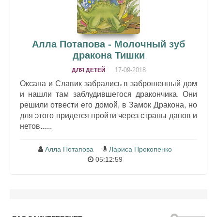
Алла Потапова - Молочный зуб
дракона Тишки
17-09-2018
ДЛЯ ДЕТЕЙ
Оксана и Славик забрались в заброшенный дом
и нашли там заблудившегося дракончика. Они
решили отвести его домой, в Замок Дракона, но
для этого придется пройти через страны данов и
нетов......
Алла Потапова
Лариса Прокопенко
05:12:59