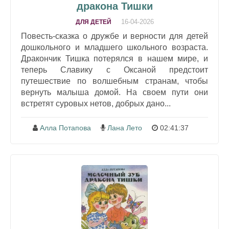
дракона Тишки
16-04-2026
ДЛЯ ДЕТЕЙ
Повесть-сказка о дружбе и верности для детей
дошкольного и младшего школьного возраста.
Дракончик Тишка потерялся в нашем мире, и
теперь Славику с Оксаной предстоит
путешествие по волшебным странам, чтобы
вернуть малыша домой. На своем пути они
встретят суровых нетов, добрых дано...
Алла Потапова
Лана Лето
02:41:37