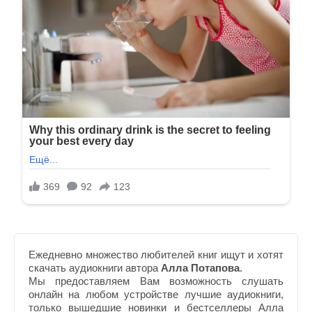
Ежедневно множество любителей книг ищут и хотят
скачать аудиокниги автора
Алла Потапова
.
Мы предоставляем Вам возможность слушать
онлайн на любом устройстве лучшие аудиокниги,
только вышедшие новинки и бестселлеры Алла