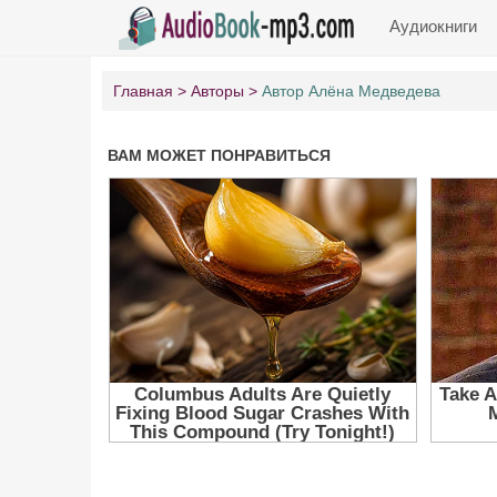
Аудиокниги
Главная
Авторы
Автор Алёна Медведева