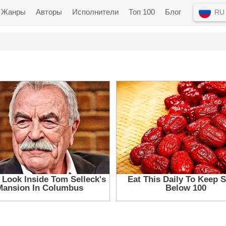
Жанры
Авторы
Исполнители
Топ 100
Блог
RU