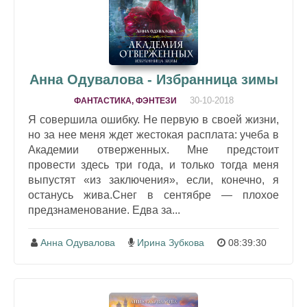
Анна Одувалова - Избранница зимы
30-10-2018
ФАНТАСТИКА, ФЭНТЕЗИ
Я совершила ошибку. Не первую в своей жизни,
но за нее меня ждет жестокая расплата: учеба в
Академии отверженных. Мне предстоит
провести здесь три года, и только тогда меня
выпустят «из заключения», если, конечно, я
останусь жива.Снег в сентябре — плохое
предзнаменование. Едва за...
Анна Одувалова
Ирина Зубкова
08:39:30