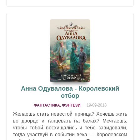
Анна Одувалова - Королевский
отбор
19-09-2018
ФАНТАСТИКА, ФЭНТЕЗИ
Желаешь стать невестой принца? Хочешь жить
во дворце и танцевать на балах? Мечтаешь,
чтобы тобой восхищались и тебе завидовали,
тогда участвуй в событии века — Королевском