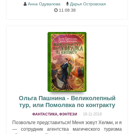
Анна Одувалова
Дарья Островская
11:08:38
Ольга Пашнина - Великолепный
тур, или Помолвка по контракту
18-11-2018
ФАНТАСТИКА, ФЭНТЕЗИ
Позвольте представиться! Меня зовут Хелми, и я
— сотрудник агентства магического туризма