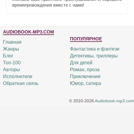
времяпровождения вместе с нами!
AUDIOBOOK-MP3.COM
ПОПУЛЯРНОЕ
Главная
Жанры
Фантастика и фэнтези
Блог
Детективы, триллеры
Топ-100
Для детей
Авторы
Роман, проза
Исполнители
Приключения
Обратная связь
Юмор, сатира
© 2010-2026
Audiobook-mp3.com