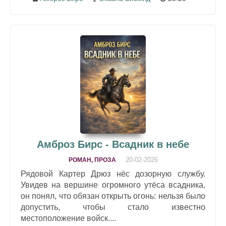
Амброз Бирс - Всадник в небе
20-02-2026
РОМАН, ПРОЗА
Рядовой Картер Дрюз нёс дозорную службу.
Увидев на вершине огромного утёса всадника,
он понял, что обязан открыть огонь: нельзя было
допустить, чтобы стало известно
местоположение войск....