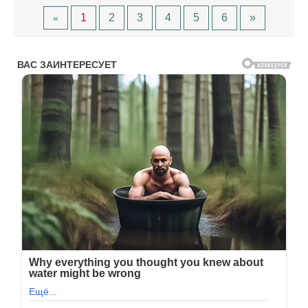
1
2
3
4
5
6
»
«