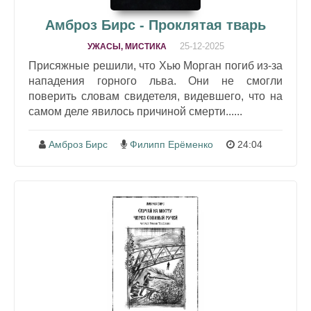
Амброз Бирс - Проклятая тварь
25-12-2025
УЖАСЫ, МИСТИКА
Присяжные решили, что Хью Морган погиб из-за
нападения горного льва. Они не смогли
поверить словам свидетеля, видевшего, что на
самом деле явилось причиной смерти......
Амброз Бирс
Филипп Ерёменко
24:04