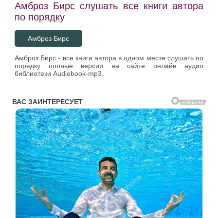
Амброз Бирс слушать все книги автора
по порядку
Амброз Бирс
Амброз Бирс - все книги автора в одном месте слушать по
порядку полные версии на сайте онлайн аудио
библиотеки Audiobook-mp3.