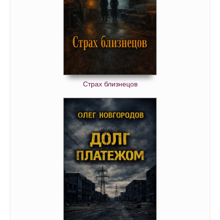
Страх близнецов