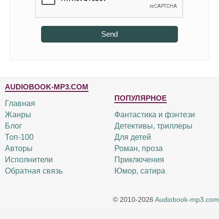
Send
AUDIOBOOK-MP3.COM
ПОПУЛЯРНОЕ
Главная
Жанры
Фантастика и фэнтези
Блог
Детективы, триллеры
Топ-100
Для детей
Авторы
Роман, проза
Исполнители
Приключения
Обратная связь
Юмор, сатира
© 2010-2026
Audiobook-mp3.com