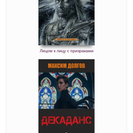
Лицом к лицу с призраками