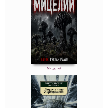
Мицелий