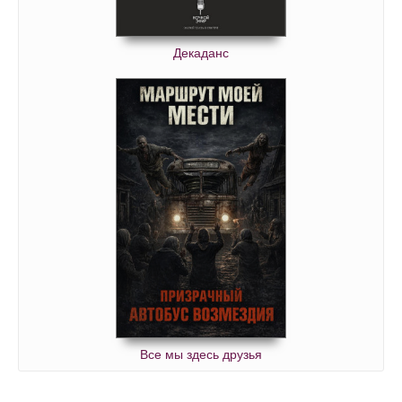
Декаданс
Все мы здесь друзья