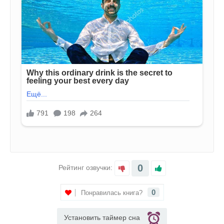
0
Рейтинг озвучки:
0
Понравилась книга?
Установить таймер сна