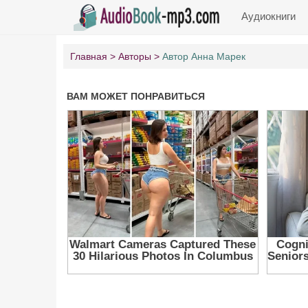
Аудиокниги
Главная
Авторы
Автор Анна Марек