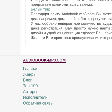
предлагаем ознакомиться с такими:
Белый тигр
Благодаря сайту Audobook-mp3.com Вы може
дел, например, домашней работы, прогулок, за
У нас собрано невероятное количество ауди
даже регистрация. Вам просто нужно найти
дизайн и удобная навигация сделает Ваш поис
Желаем Вам приятного прослушивания и хоро
AUDIOBOOK-MP3.COM
Главная
Жанры
Блог
Топ-100
Авторы
Исполнители
Обратная связь