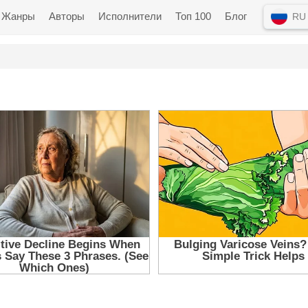
Жанры
Авторы
Исполнители
Топ 100
Блог
RU