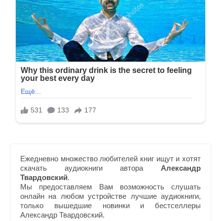
Ежедневно множество любителей книг ищут и хотят
скачать аудиокниги автора
Александр
Твардовский
.
Мы предоставляем Вам возможность слушать
онлайн на любом устройстве лучшие аудиокниги,
только вышедшие новинки и бестселлеры
Александр Твардовский.