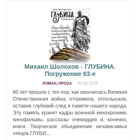
Михаил Шолохов - ГЛУБИНА.
Погружение 63-е
01-05-2025
РОМАН, ПРОЗА
80 лет прошло с тех пор, как окончилась Великая
Отечественная война, отгремела, отполыхала,
оставив глубокий след в памяти нашего народа.
Эту память хранят кадры военной кинохроники,
кинофильмы, рассказы очевидцев и, конечно,
книги. Творческое объединение независимых
чтецов ГЛУБИ...