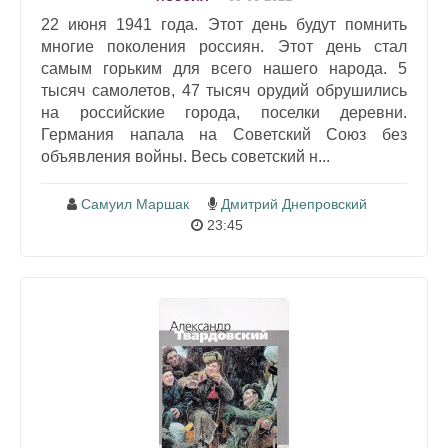
22 июня 1941 года. Этот день будут помнить
многие поколения россиян. Этот день стал
самым горьким для всего нашего народа. 5
тысяч самолетов, 47 тысяч орудий обрушились
на российские города, поселки деревни.
Германия напала на Советский Союз без
объявления войны. Весь советский н...
Самуил Маршак
Дмитрий Днепровский
23:45