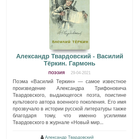
Александр Твардовский - Василий
Тёркин. Гармонь
29-04-2021
ПОЭЗИЯ
Поэма «Василий Теркин» — самое известное
произведение Александра Трифоновича
Твардовского, выдающегося поэта, поистине
культового автора военного поколения. Его имя
прозвучало в истории русской литературы также
благодаря тому, что именно усилиями
Твардовского в журнале «Новый мир...
Александр Твардовский