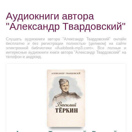
Аудиокниги автора
"Александр Твардовский"
Слушать аудиокниги автора "Александр Твардовский" онлайн
бесплатно и без регистрации полностью (целиком) на сайте
электронной библиотеки «Audobook-mp3.com». Все полные и
интересные аудиокниги книги автора "Александр Твардовский" на
телефон и андроид.