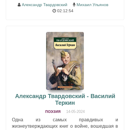
Александр Твардовский
Михаил Ульянов
02:12:54
Александр Твардовский - Василий
Теркин
14-05-2024
ПОЭЗИЯ
Одна из самых правдивых и
жизнеутверждающих книг о войне, вошедшая в