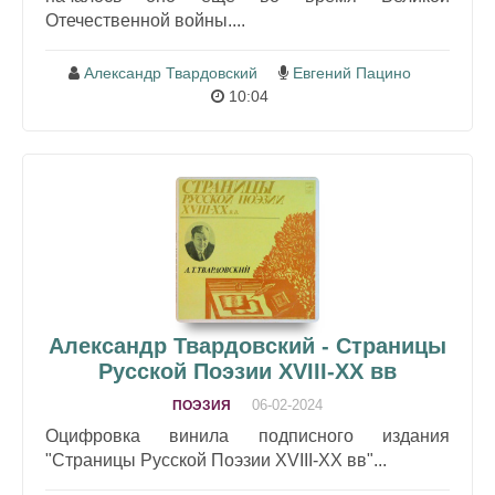
Отечественной войны....
Александр Твардовский
Евгений Пацино
10:04
Александр Твардовский - Страницы
Русской Поэзии XVIII-XX вв
06-02-2024
ПОЭЗИЯ
Оцифровка винила подписного издания
"Страницы Русской Поэзии XVIII-XX вв"...