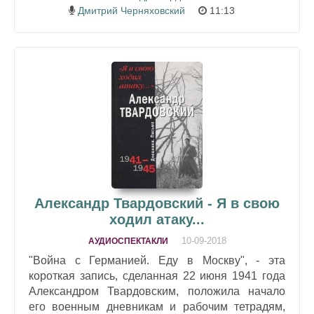
Дмитрий Черняховский
11:13
Александр Твардовский - Я в свою
ходил атаку...
10-09-2018
АУДИОСПЕКТАКЛИ
"Война с Германией. Еду в Москву", - эта
короткая запись, сделанная 22 июня 1941 года
Александром Твардовским, положила начало
его военным дневникам и рабочим тетрадям,