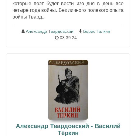
которые поэт будет вести изо дня в день все
четыре года войны. Без личного полевого опыта
войны Твард...
Александр Твардовский
Борис Галкин
03:39:24
Александр Твардовский - Василий
Тёркин