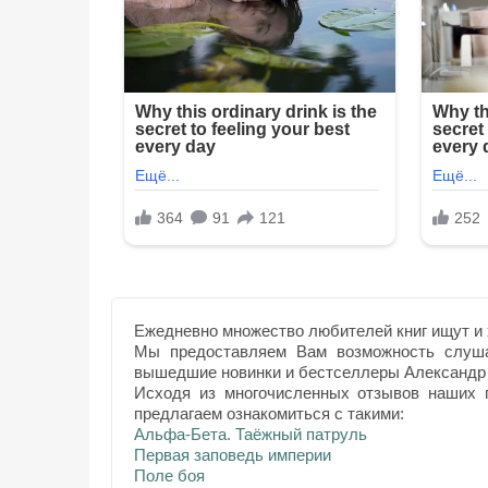
Ежедневно множество любителей книг ищут и 
Мы предоставляем Вам возможность слуша
вышедшие новинки и бестселлеры Александр
Исходя из многочисленных отзывов наших п
предлагаем ознакомиться с такими:
Альфа-Бета. Таёжный патруль
Первая заповедь империи
Поле боя