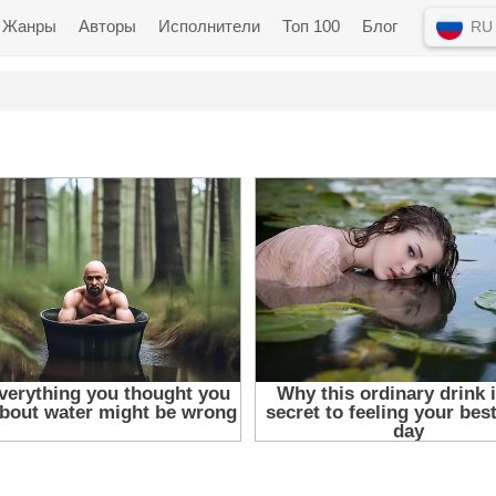
Жанры
Авторы
Исполнители
Топ 100
Блог
RU