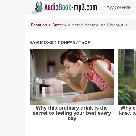
Аудиокниги
Главная
Авторы
Автор Александр Шапочкин