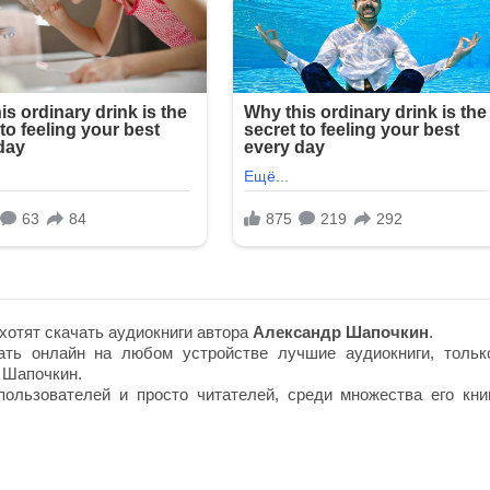
хотят скачать аудиокниги автора
Александр Шапочкин
.
ть онлайн на любом устройстве лучшие аудиокниги, тольк
 Шапочкин.
ользователей и просто читателей, среди множества его книг