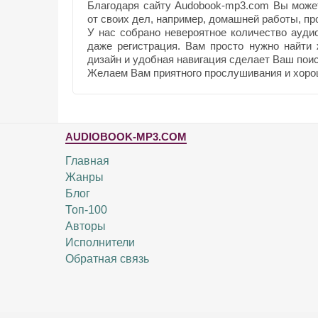
Благодаря сайту Audobook-mp3.com Вы може
от своих дел, например, домашней работы, прог
У нас собрано невероятное количество ауди
даже регистрация. Вам просто нужно найти
дизайн и удобная навигация сделает Ваш поис
Желаем Вам приятного прослушивания и хоро
AUDIOBOOK-MP3.COM
Главная
Жанры
Блог
Топ-100
Авторы
Исполнители
Обратная связь