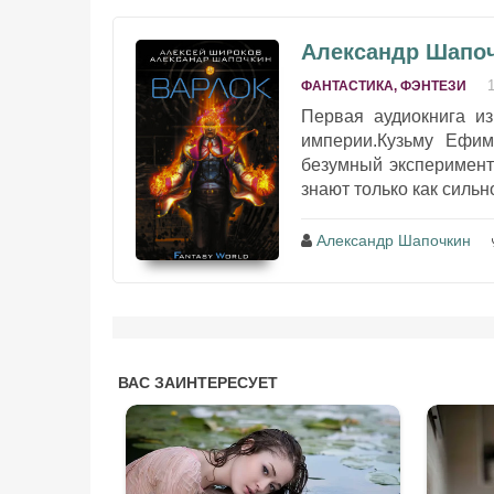
Александр Шапоч
ФАНТАСТИКА, ФЭНТЕЗИ
Первая аудиокнига и
империи.Кузьму Ефим
безумный эксперимент
знают только как сильн
Александр Шапочкин