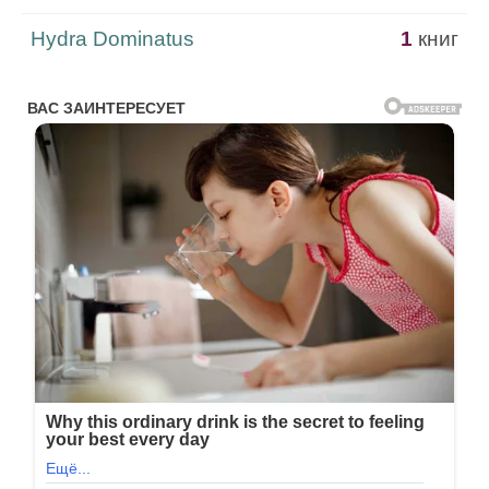
Hydra Dominatus
1
книг