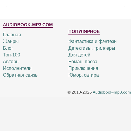
AUDIOBOOK-MP3.COM
ПОПУЛЯРНОЕ
Главная
Жанры
Фантастика и фэнтези
Блог
Детективы, триллеры
Топ-100
Для детей
Авторы
Роман, проза
Исполнители
Приключения
Обратная связь
Юмор, сатира
© 2010-2026
Audiobook-mp3.com