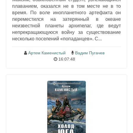
плаванием, оказался не в том месте не в то
время. По воле инопланетного артефакта он
переместился на затерянный в океане
неизвестной планеты архипелаг, где ведут
непрекращающуюся войну за существование
несколько поселений «попаданцев». С...
Артем Каменистый
Вадим Пугачев
16:07:48