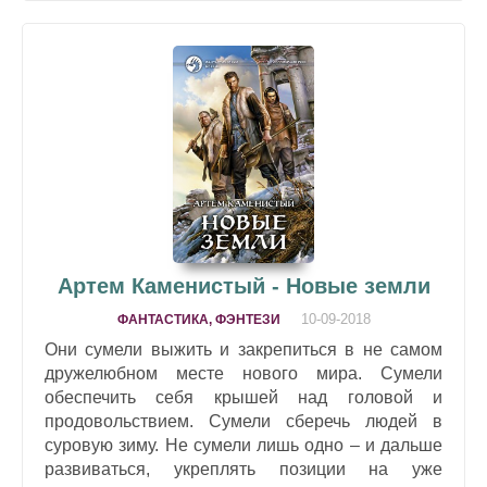
Артем Каменистый - Новые земли
10-09-2018
ФАНТАСТИКА, ФЭНТЕЗИ
Они сумели выжить и закрепиться в не самом
дружелюбном месте нового мира. Сумели
обеспечить себя крышей над головой и
продовольствием. Сумели сберечь людей в
суровую зиму. Не сумели лишь одно – и дальше
развиваться, укреплять позиции на уже