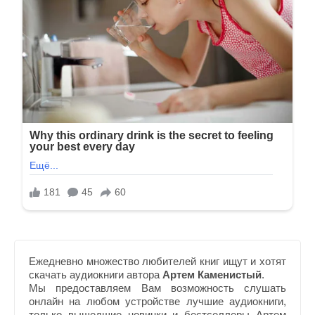
Ежедневно множество любителей книг ищут и хотят
скачать аудиокниги автора
Артем Каменистый
.
Мы предоставляем Вам возможность слушать
онлайн на любом устройстве лучшие аудиокниги,
только вышедшие новинки и бестселлеры Артем