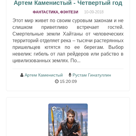
Артем Каменистый - Четвертый год
10-09-2018
ФАНТАСТИКА, ФЭНТЕЗИ
Этот мир живет по своим суровым законам и не
слишком приветливо встречает гостей.
Смертельные земли Хайтаны от человеческих
территорий отделяет река – тысячи растерянных
пришельцев ютятся по ее берегам. Выбор
невелик: гибель от лап рейдеров или рабство в
цивилизованных землях. По...
Артем Каменистый
Рустам Гинатуллин
15:20:09