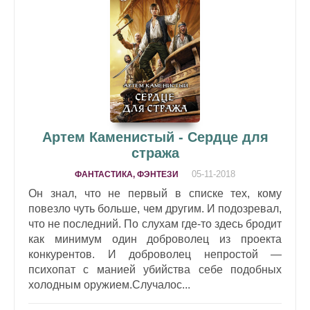
Артем Каменистый - Сердце для
стража
05-11-2018
ФАНТАСТИКА, ФЭНТЕЗИ
Он знал, что не первый в списке тех, кому
повезло чуть больше, чем другим. И подозревал,
что не последний. По слухам где-то здесь бродит
как минимум один доброволец из проекта
конкурентов. И доброволец непростой —
психопат с манией убийства себе подобных
холодным оружием.Случалос...