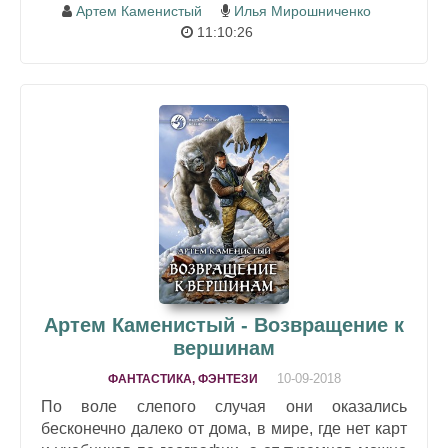
Артем Каменистый
Илья Мирошниченко
11:10:26
Артем Каменистый - Возвращение к
вершинам
10-09-2018
ФАНТАСТИКА, ФЭНТЕЗИ
По воле слепого случая они оказались
бесконечно далеко от дома, в мире, где нет карт