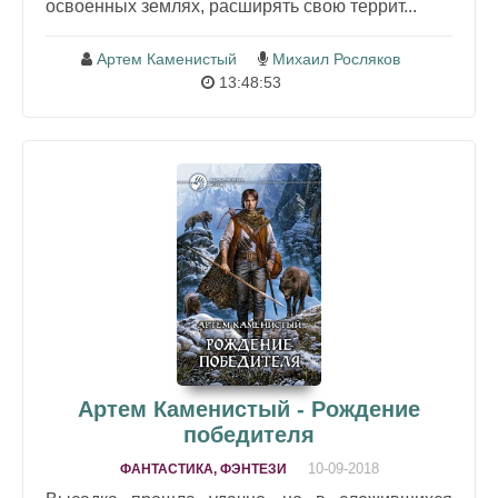
освоенных землях, расширять свою террит...
Артем Каменистый
Михаил Росляков
13:48:53
Артем Каменистый - Рождение
победителя
10-09-2018
ФАНТАСТИКА, ФЭНТЕЗИ