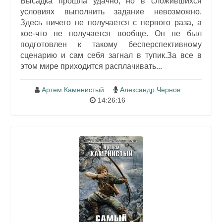
Высадка прошла удачно, но в сложившихся
условиях выполнить задание невозможно.
Здесь ничего не получается с первого раза, а
кое-что не получается вообще. Он не был
подготовлен к такому бесперспективному
сценарию и сам себя загнал в тупик.За все в
этом мире приходится расплачивать...
Артем Каменистый
Александр Чернов
14:26:16